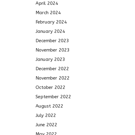
April 2024
March 2024
February 2024
January 2024
December 2023
November 2023
January 2023
December 2022
November 2022
October 2022
September 2022
August 2022
July 2022
June 2022
May 2022