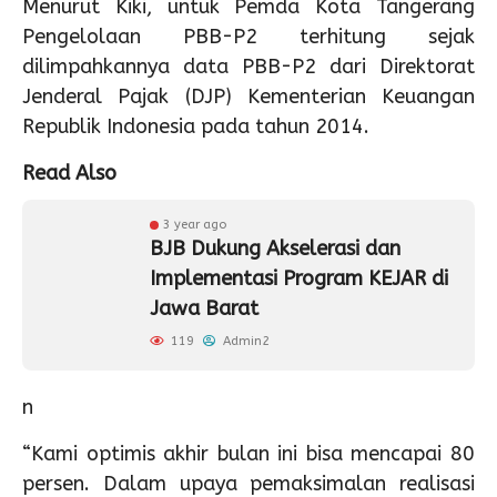
Menurut Kiki, untuk Pemda Kota Tangerang
Pengelolaan PBB-P2 terhitung sejak
dilimpahkannya data PBB-P2 dari Direktorat
Jenderal Pajak (DJP) Kementerian Keuangan
Republik Indonesia pada tahun 2014.
Read Also
3 year ago
BJB Dukung Akselerasi dan
Implementasi Program KEJAR di
Jawa Barat
119
Admin2
n
“Kami optimis akhir bulan ini bisa mencapai 80
persen. Dalam upaya pemaksimalan realisasi