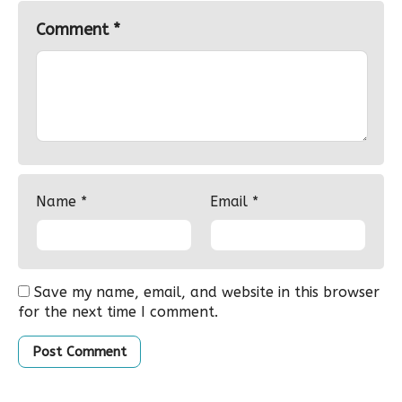
Comment
*
Name
*
Email
*
Save my name, email, and website in this browser
for the next time I comment.