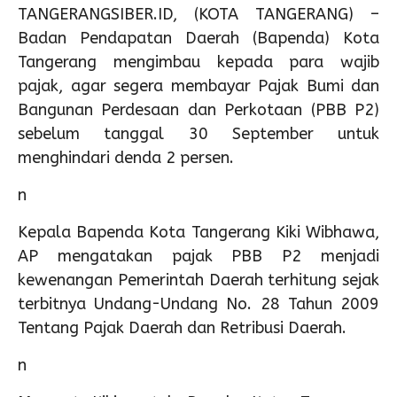
TANGERANGSIBER.ID, (KOTA TANGERANG) –
Badan Pendapatan Daerah (Bapenda) Kota
Tangerang mengimbau kepada para wajib
pajak, agar segera membayar Pajak Bumi dan
Bangunan Perdesaan dan Perkotaan (PBB P2)
sebelum tanggal 30 September untuk
menghindari denda 2 persen.
n
Kepala Bapenda Kota Tangerang Kiki Wibhawa,
AP mengatakan pajak PBB P2 menjadi
kewenangan Pemerintah Daerah terhitung sejak
terbitnya Undang-Undang No. 28 Tahun 2009
Tentang Pajak Daerah dan Retribusi Daerah.
n