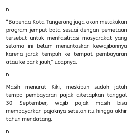
n
“Bapenda Kota Tangerang juga akan melakukan
program jemput bola sesuai dengan pemetaan
tersebut untuk menfasilitasi masyarakat yang
selama ini belum menuntaskan kewajibannya
karena jarak tempuh ke tempat pembayaran
atau ke bank jauh,” ucapnya.
n
Masih menurut Kiki, meskipun sudah jatuh
tempo pembayaran pajak ditetapkan tanggal
30 September, wajib pajak masih bisa
membayarkan pajaknya setelah itu hingga akhir
tahun mendatang.
n