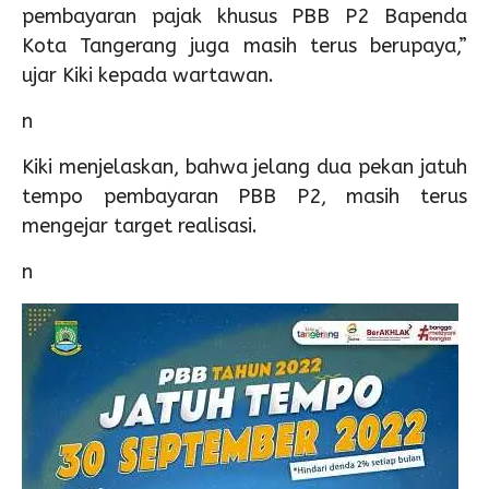
pembayaran pajak khusus PBB P2 Bapenda
Kota Tangerang juga masih terus berupaya,”
ujar Kiki kepada wartawan.
n
Kiki menjelaskan, bahwa jelang dua pekan jatuh
tempo pembayaran PBB P2, masih terus
mengejar target realisasi.
n