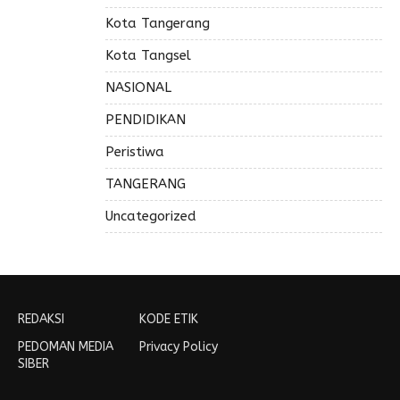
Kota Tangerang
Kota Tangsel
NASIONAL
PENDIDIKAN
Peristiwa
TANGERANG
Uncategorized
REDAKSI
KODE ETIK
PEDOMAN MEDIA
Privacy Policy
SIBER