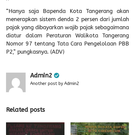
“Hanya saja Bapenda Kota Tangerang akan
menerapkan sistem denda 2 persen dari jumlah
pajak yang dibayarkan wajib pajak sebagaimana
diatur dalam Peraturan Walikota Tangerang
Nomor 97 tentang Tata Cara Pengelolaan PBB
P2,” pungkasnya. (ADV)
Admin2
Another post by Admin2
Related posts