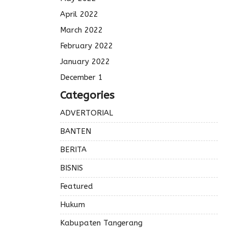
April 2022
March 2022
February 2022
January 2022
December 1
Categories
ADVERTORIAL
BANTEN
BERITA
BISNIS
Featured
Hukum
Kabupaten Tangerang