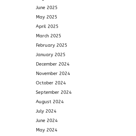
June 2025
May 2025
April 2025
March 2025
February 2025
January 2025
December 2024
November 2024
October 2024
September 2024
August 2024
July 2024
June 2024
May 2024