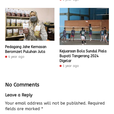
Pedagang Jahe Kemasan
Kejuaraan Bola Sundul Piala
Beromzet Puluhan Juta
Bupati Tangerang 2024
4 year ago
Digelar
1 year ago
No Comments
Leave a Reply
Your email address will not be published.
Required
fields are marked
*