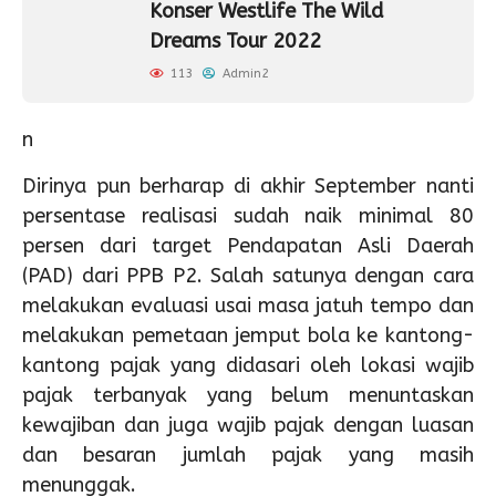
Konser Westlife The Wild
Dreams Tour 2022
113
Admin2
n
Dirinya pun berharap di akhir September nanti
persentase realisasi sudah naik minimal 80
persen dari target Pendapatan Asli Daerah
(PAD) dari PPB P2. Salah satunya dengan cara
melakukan evaluasi usai masa jatuh tempo dan
melakukan pemetaan jemput bola ke kantong-
kantong pajak yang didasari oleh lokasi wajib
pajak terbanyak yang belum menuntaskan
kewajiban dan juga wajib pajak dengan luasan
dan besaran jumlah pajak yang masih
menunggak.