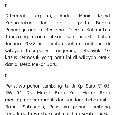
n
Ditempat terpisah, Abdul Munir Kabid
Kedaruratan dan Logistik pada Badan
Penanggulangan Bencana Daerah Kabupaten
Tangerang menambahkan, sampai akhir bulan
Januari 2022 ini, jumlah pohon tumbang di
wilayah Kabupaten Tangerang sebanyak 10
kasus termasuk yang baru ini di wilayah Mauk
dan di Desa Mekar Baru.
n
Peristiwa pohon tumbang itu di Kp. Sura RT 05
RW 01 Ds. Mekar Baru Kec. Mekar Baru
menimpa dapur rumah dan kandang bebek milik
Bapak Solehudin, Peristiwa pohon tumbang
terjadi pada waktu subuh dini hari sekitar pukul