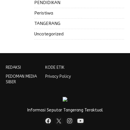
PENDIDIKAN
Peristiwa
TANGERANG
Uncategorized
REDAKSI
KODE ETIK
PEDOMAN MEDIA
Privacy Policy
SIBER
Informasi Seputar Tangerang Teraktual