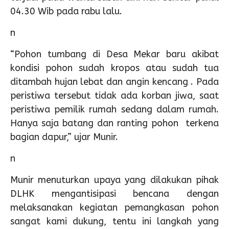
04.30 Wib pada rabu lalu.
n
“Pohon tumbang di Desa Mekar baru akibat
kondisi pohon sudah kropos atau sudah tua
ditambah hujan lebat dan angin kencang . Pada
peristiwa tersebut tidak ada korban jiwa, saat
peristiwa pemilik rumah sedang dalam rumah.
Hanya saja batang dan ranting pohon terkena
bagian dapur,” ujar Munir.
n
Munir menuturkan upaya yang dilakukan pihak
DLHK mengantisipasi bencana dengan
melaksanakan kegiatan pemangkasan pohon
sangat kami dukung, tentu ini langkah yang