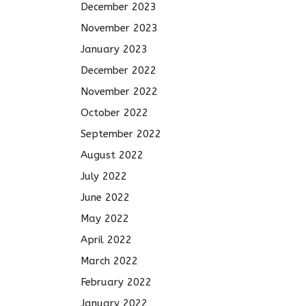
December 2023
November 2023
January 2023
December 2022
November 2022
October 2022
September 2022
August 2022
July 2022
June 2022
May 2022
April 2022
March 2022
February 2022
January 2022