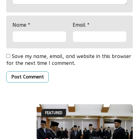
Name
*
Email
*
Save my name, email, and website in this browser
for the next time I comment.
FEATURED