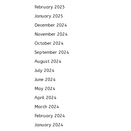
February 2025
January 2025
December 2024
November 2024
October 2024
September 2024
August 2024
July 2024
June 2024
May 2024
April 2024
March 2024
February 2024
January 2024