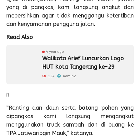
yang di pangkas, kami langsung angkut dan
mebersihkan agar tidak menggangu ketertiban
dan kenyamanan pengguna jalan.
Read Also
4 year ago
Walikota Arief Luncurkan Logo
HUT Kota Tangerang ke-29
124
Admin2
n
“Ranting dan daun serta batang pohon yang
dipangkas kami langsung mengangkut
menggunakan truck sampah dan di buang ke
TPA Jatiwaribgin Mauk,” katanya.