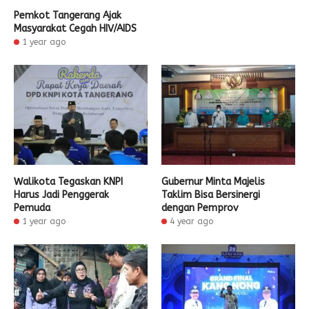
Pemkot Tangerang Ajak
Masyarakat Cegah HIV/AIDS
1 year ago
Walikota Tegaskan KNPI
Gubernur Minta Majelis
Harus Jadi Penggerak
Taklim Bisa Bersinergi
Pemuda
dengan Pemprov
1 year ago
4 year ago