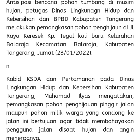
Antisipasi bencana pohon tumbang di musim
hujan, petugas Dinas Lingkunagn Hidup dan
Kebersihan dan BPBD Kabupaten Tangerang
melakukan pemangkasan pohon penghijaun di Jl
Raya Keresek Kp. Tegal kali baru Kelurahan
Balaraja Kecamatan Balaraja, Kabupaten
Tangerang, Jumat (28/01/2022).
n
Kabid KSDA dan Pertamanan pada Dinas
Lingkungan Hidup dan Kebersihan Kabupaten
Tangerang, Muhamad Ilyas mengatakan,
pemangkasan pohon penghijauan pinggir jalan
maupun pohon milik warga yang condong ke
jalan ini bertujuan agar tidak membahayakan
pengguna jalan disaat hujan dan angin
menerpanya.