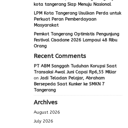
kota tangerang Siap Menuju Nasional
LPM Kota Tangerang Usulkan Perda untuk
Perkuat Peran Pemberdayaan
Masyarakat
Pemkot Tangerang Optimistis Pengunjung
Festival Cisadane 2026 Lampaui 48 Ribu
Orang
Recent Comments
PT ABM Sanggah Tuduhan Korupsi Saat
Transaksi Awal Juni Capai Rp6,55 Miliar
on
Jadi Teladan Pelajar, Abraham
Bersepeda Saat Kunker ke SMKN 7
Tangerang
Archives
August 2026
July 2026