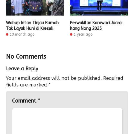
Wabup Intan Tinjau Rumah
Perwakilan Karawaci Juarai
Tak Layak Huni di Kresek
Kang Nong 2025
10 month ago
1 year ago
No Comments
Leave a Reply
Your email address will not be published.
Required
fields are marked
*
Comment
*