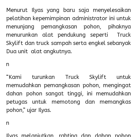
Menurut Ilyas yang baru saja menyelesaikan
pelatihan kepemimpinan administrator ini untuk
menunjang pemangkasan pohon, pihaknya
menurunkan alat pendukung seperti Truck
Skylift dan truck sampah serta engkel sebanyak
Dua unit alat angkutnya.
n
“Kami turunkan Truck Skylift untuk
memudahkan pemangkasan pohon, mengingat
dahan pohon sangat tinggi, ini memudahkan
petugas untuk memotong dan memangkas
pohon,” ujar Ilyas.
n
Ilyas melanjutkan, rabting dan dahan pohon