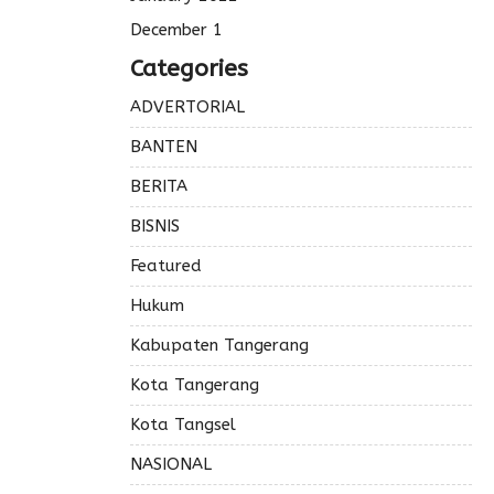
December 1
Categories
ADVERTORIAL
BANTEN
BERITA
BISNIS
Featured
Hukum
Kabupaten Tangerang
Kota Tangerang
Kota Tangsel
NASIONAL