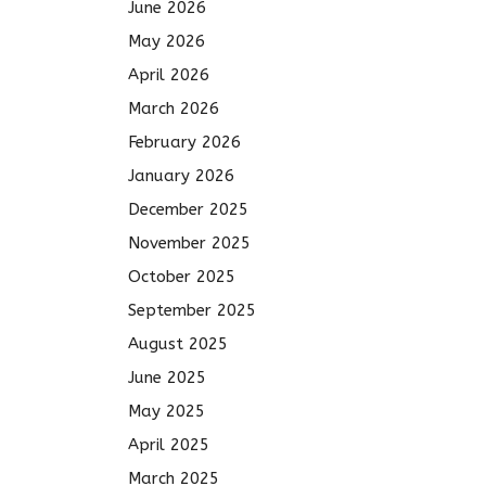
June 2026
May 2026
April 2026
March 2026
February 2026
January 2026
December 2025
November 2025
October 2025
September 2025
August 2025
June 2025
May 2025
April 2025
March 2025