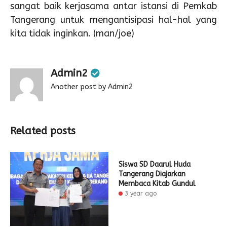
sangat baik kerjasama antar istansi di Pemkab
Tangerang untuk mengantisipasi hal-hal yang
kita tidak inginkan. (man/joe)
Admin2
Another post by Admin2
Related posts
Siswa SD Daarul Huda
Tangerang Diajarkan
Membaca Kitab Gundul
3 year ago