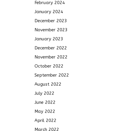
February 2024
January 2024
December 2023
November 2023
January 2023
December 2022
November 2022
October 2022
September 2022
August 2022
July 2022
June 2022
May 2022
April 2022
March 2022