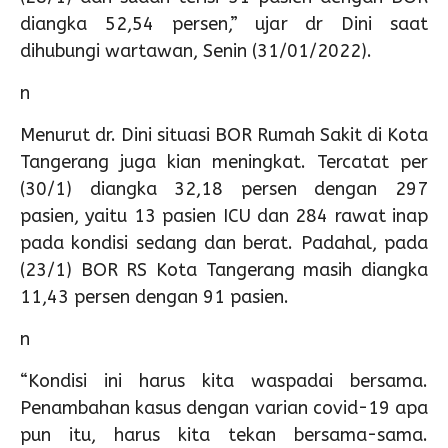
diangka 52,54 persen,” ujar dr Dini saat
dihubungi wartawan, Senin (31/01/2022).
n
Menurut dr. Dini situasi BOR Rumah Sakit di Kota
Tangerang juga kian meningkat. Tercatat per
(30/1) diangka 32,18 persen dengan 297
pasien, yaitu 13 pasien ICU dan 284 rawat inap
pada kondisi sedang dan berat. Padahal, pada
(23/1) BOR RS Kota Tangerang masih diangka
11,43 persen dengan 91 pasien.
n
“Kondisi ini harus kita waspadai bersama.
Penambahan kasus dengan varian covid-19 apa
pun itu, harus kita tekan bersama-sama.