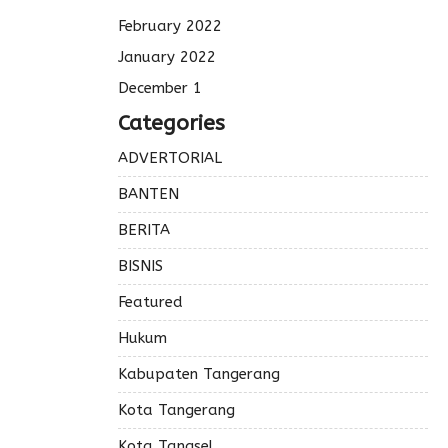
February 2022
January 2022
December 1
Categories
ADVERTORIAL
BANTEN
BERITA
BISNIS
Featured
Hukum
Kabupaten Tangerang
Kota Tangerang
Kota Tangsel