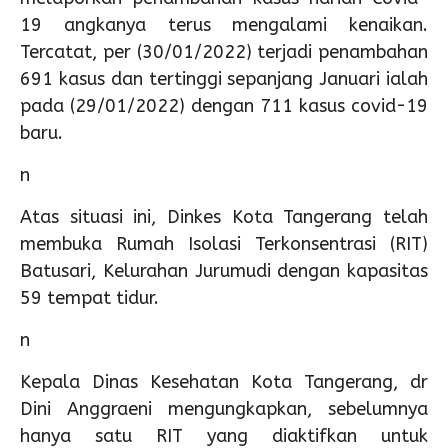
19 angkanya terus mengalami kenaikan.
Tercatat, per (30/01/2022) terjadi penambahan
691 kasus dan tertinggi sepanjang Januari ialah
pada (29/01/2022) dengan 711 kasus covid-19
baru.
n
Atas situasi ini, Dinkes Kota Tangerang telah
membuka Rumah Isolasi Terkonsentrasi (RIT)
Batusari, Kelurahan Jurumudi dengan kapasitas
59 tempat tidur.
n
Kepala Dinas Kesehatan Kota Tangerang, dr
Dini Anggraeni mengungkapkan, sebelumnya
hanya satu RIT yang diaktifkan untuk