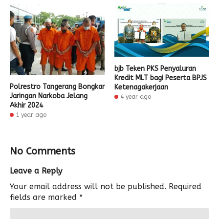
bjb Teken PKS Penyaluran
Kredit MLT bagi Peserta BPJS
Polrestro Tangerang Bongkar
Ketenagakerjaan
Jaringan Narkoba Jelang
4 year ago
Akhir 2024
1 year ago
No Comments
Leave a Reply
Your email address will not be published.
Required
fields are marked
*