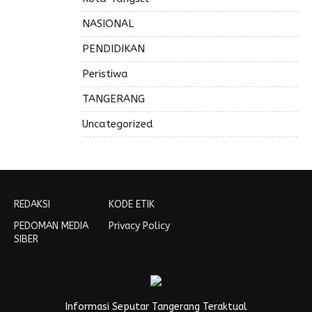
NASIONAL
PENDIDIKAN
Peristiwa
TANGERANG
Uncategorized
REDAKSI
KODE ETIK
PEDOMAN MEDIA
Privacy Policy
SIBER
Informasi Seputar Tangerang Teraktual