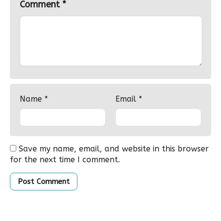
Comment
*
Name
*
Email
*
Save my name, email, and website in this browser
for the next time I comment.