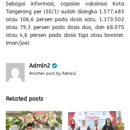
Sebagai informasi, capaian vaksinasi Kota
Tangerang per (30/1) sudah diangka 1.577.483
atau 106,6 persen pada dosis satu, 1.173.502
atau 79,3 persen pada dosis dua, dan 68.070
atau 4,6 persen pada dosis tiga atau booster.
(man/joe)
Admin2
Another post by Admin2
Related posts