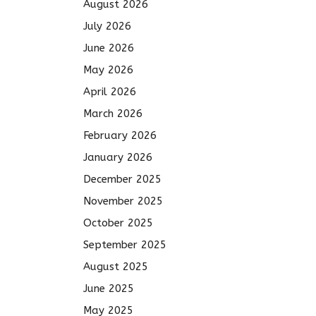
August 2026
July 2026
June 2026
May 2026
April 2026
March 2026
February 2026
January 2026
December 2025
November 2025
October 2025
September 2025
August 2025
June 2025
May 2025