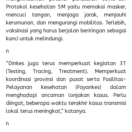
Protokol kesehatan 5M yaitu memakai masker,
mencuci tangan, menjaga jarak, menjauhi
kerumunan, dan mengurangi mobilitas. Terlebih,
vaksinasi yang harus berjalan beriringan sebagai
kunci untuk melindungi.
n
“Dinkes juga terus memperkuat kegiatan 3T
(Testing, Tracing, Treatment). Memperkuat
koordinasi provinsi dan pusat serta Fasilitas-
Pelayanan Kesehatan (Fayankes) dalam
menghadapi ancaman lonjakan kasus. Perlu
diingat, beberapa waktu terakhir kasus transmisi
lokal terus meningkat,” katanya.
n