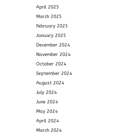
April 2025
March 2025
February 2025
January 2025
December 2024
November 2024
October 2024
September 2024
August 2024
July 2024
June 2024
May 2024
April 2024
March 2024