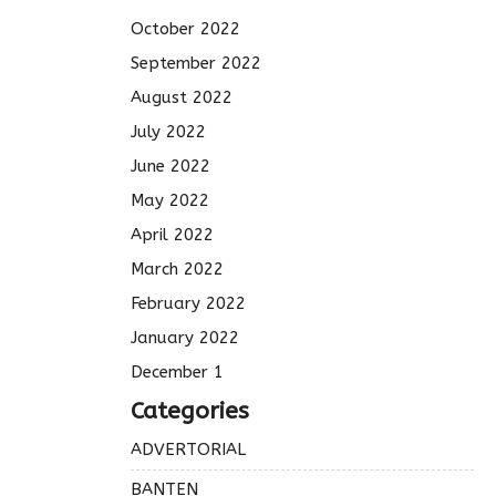
October 2022
September 2022
August 2022
July 2022
June 2022
May 2022
April 2022
March 2022
February 2022
January 2022
December 1
Categories
ADVERTORIAL
BANTEN