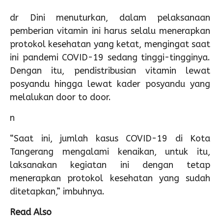
dr Dini menuturkan, dalam pelaksanaan
pemberian vitamin ini harus selalu menerapkan
protokol kesehatan yang ketat, mengingat saat
ini pandemi COVID-19 sedang tinggi-tingginya.
Dengan itu, pendistribusian vitamin lewat
posyandu hingga lewat kader posyandu yang
melalukan door to door.
n
“Saat ini, jumlah kasus COVID-19 di Kota
Tangerang mengalami kenaikan, untuk itu,
laksanakan kegiatan ini dengan tetap
menerapkan protokol kesehatan yang sudah
ditetapkan,” imbuhnya.
Read Also