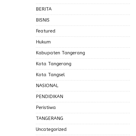
BERITA
BISNIS
Featured
Hukum
Kabupaten Tangerang
Kota Tangerang
Kota Tangsel
NASIONAL
PENDIDIKAN
Peristiwa
TANGERANG
Uncategorized