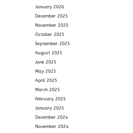
January 2026
December 2025
November 2025
October 2025
September 2025
August 2025
June 2025
May 2025
April 2025
March 2025
February 2025
January 2025
December 2024
November 2024