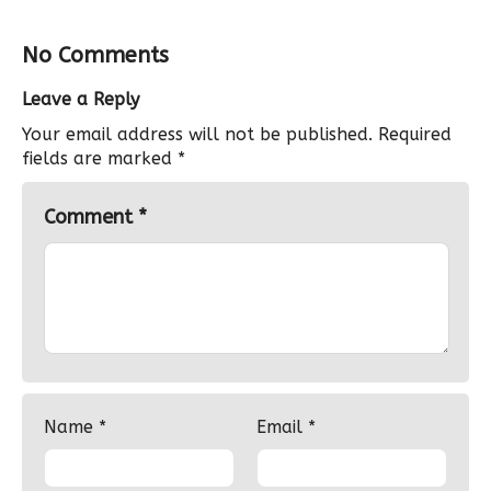
No Comments
Leave a Reply
Your email address will not be published.
Required
fields are marked
*
Comment
*
Name
*
Email
*