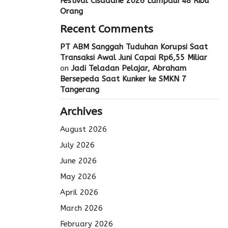
Festival Cisadane 2026 Lampaui 48 Ribu
Orang
Recent Comments
PT ABM Sanggah Tuduhan Korupsi Saat
Transaksi Awal Juni Capai Rp6,55 Miliar
on
Jadi Teladan Pelajar, Abraham
Bersepeda Saat Kunker ke SMKN 7
Tangerang
Archives
August 2026
July 2026
June 2026
May 2026
April 2026
March 2026
February 2026