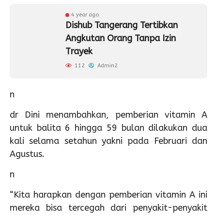
4 year ago
Dishub Tangerang Tertibkan
Angkutan Orang Tanpa Izin
Trayek
112
Admin2
n
dr Dini menambahkan, pemberian vitamin A
untuk balita 6 hingga 59 bulan dilakukan dua
kali selama setahun yakni pada Februari dan
Agustus.
n
“Kita harapkan dengan pemberian vitamin A ini
mereka bisa tercegah dari penyakit-penyakit