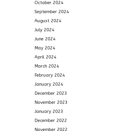
October 2024
September 2024
August 2024
July 2024
June 2024
May 2024
April 2024
March 2024
February 2024
January 2024
December 2023
November 2023
January 2023
December 2022
November 2022