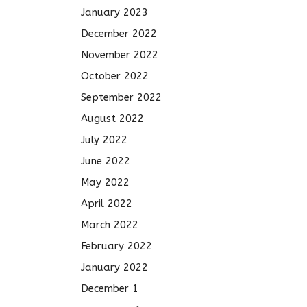
January 2023
December 2022
November 2022
October 2022
September 2022
August 2022
July 2022
June 2022
May 2022
April 2022
March 2022
February 2022
January 2022
December 1