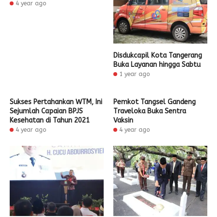
4 year ago
Disdukcapil Kota Tangerang
Buka Layanan hingga Sabtu
1 year ago
Sukses Pertahankan WTM, Ini
Pemkot Tangsel Gandeng
Sejumlah Capaian BPJS
Traveloka Buka Sentra
Kesehatan di Tahun 2021
Vaksin
4 year ago
4 year ago