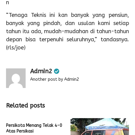
n
“Tenaga Teknis ini kan banyak yang pensiun,
banyak yang pindah, dan usulan kami setiap
tahun itu ada, mudah-mudahan di tahun-tahun
depan bisa terpenuhi seluruhnya,” tandasnya.
(rls/joe)
Admin2
Another post by Admin2
Related posts
Persikota Menang Telak 4-0
Atas Persikasi