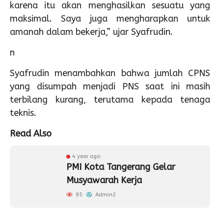
karena itu akan menghasilkan sesuatu yang
maksimal. Saya juga mengharapkan untuk
amanah dalam bekerja,” ujar Syafrudin.
n
Syafrudin menambahkan bahwa jumlah CPNS
yang disumpah menjadi PNS saat ini masih
terbilang kurang, terutama kepada tenaga
teknis.
Read Also
4 year ago
PMI Kota Tangerang Gelar
Musyawarah Kerja
95
Admin2