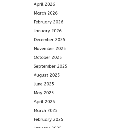
April 2026
March 2026
February 2026
January 2026
December 2025
November 2025
October 2025
September 2025
August 2025
June 2025
May 2025
April 2025
March 2025
February 2025