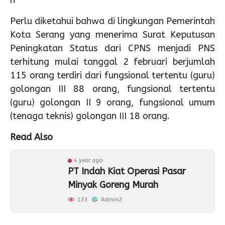
n
Perlu diketahui bahwa di lingkungan Pemerintah
Kota Serang yang menerima Surat Keputusan
Peningkatan Status dari CPNS menjadi PNS
terhitung mulai tanggal 2 februari berjumlah
115 orang terdiri dari fungsional tertentu (guru)
golongan III 88 orang, fungsional tertentu
(guru) golongan II 9 orang, fungsional umum
(tenaga teknis) golongan III 18 orang.
Read Also
4 year ago
PT Indah Kiat Operasi Pasar
Minyak Goreng Murah
133
Admin2