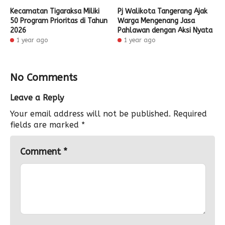
Kecamatan Tigaraksa Miliki
Pj Walikota Tangerang Ajak
50 Program Prioritas di Tahun
Warga Mengenang Jasa
2026
Pahlawan dengan Aksi Nyata
1 year ago
1 year ago
No Comments
Leave a Reply
Your email address will not be published.
Required
fields are marked
*
Comment
*