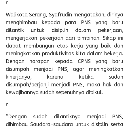
n
Walikota Serang, Syafrudin mengatakan, dirinya
menghimbau kepada para PNS yang baru
dilantik untuk disiplin dalam pekerjaan,
mengerjakan pekerjaan dari pimpinan. Sikap ini
dapat membangun etos kerja yang baik dan
meningkatkan produktivitas kita dalam bekerja.
Dengan harapan kepada CPNS yang baru
disumpah menjadi PNS, agar meningkatkan
kinerjanya, karena ketika sudah
disumpah/berjanji menjadi PNS, maka hak dan
kewajibannya sudah sepenuhnya dipikul.
n
“Dengan sudah dilantiknya menjadi PNS,
dihimbau Saudara-saudara untuk disiplin serta