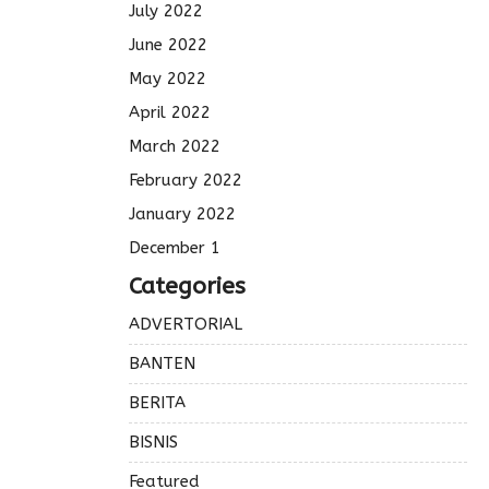
July 2022
June 2022
May 2022
April 2022
March 2022
February 2022
January 2022
December 1
Categories
ADVERTORIAL
BANTEN
BERITA
BISNIS
Featured