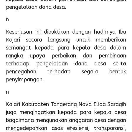
pengelolaan dana desa.
n
Keseriusan ini dibuktikan dengan hadirnya Ibu
Kajari secara langsung untuk memberikan
semangat kepada para kepala desa dalam
rangka upaya perbaikan dan pembinaan
terhadap pengelolaan dana desa serta
pencegahan terhadap segala bentuk
penyimpangan.
n
Kajari Kabupaten Tangerang Nova Elida Saragih
juga mengingatkan kepada para kepala desa
bagaimana mengunakan anggaran desa dengan
mengedepankan asas efesiensi, transparansi,