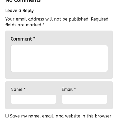
No Comments
Leave a Reply
Your email address will not be published.
Required
fields are marked
*
Comment
*
Name
*
Email
*
Save my name, email, and website in this browser