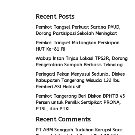
Recent Posts
Pemkot Tangsel Perkuat Sarana PAUD,
Dorong Partisipasi Sekolah Meningkat
Pemkot Tangsel Matangkan Persiapan
HUT Ke-81 RI
Wabup Intan Tinjau Lokasi TPS3R, Dorong
Pengelolaan Sampah Berbasis Teknologi
Peringati Pekan Menyusui Sedunia, Dinkes
Kabupaten Tangerang Wisuda 132 Ibu
Pemberi ASI Eksklusif
Pemkot Tangerang Beri Diskon BPHTB 45
Persen untuk Pemilik Sertipikat PRONA,
PTSL, dan PTKL
Recent Comments
PT ABM Sanggah Tuduhan Korupsi Saat