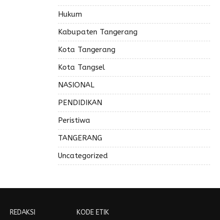
Hukum
Kabupaten Tangerang
Kota Tangerang
Kota Tangsel
NASIONAL
PENDIDIKAN
Peristiwa
TANGERANG
Uncategorized
REDAKSI
KODE ETIK