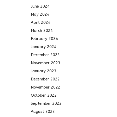
June 2024
May 2024
April 2024
March 2024
February 2024
January 2024
December 2023
November 2023
January 2023
December 2022
November 2022
October 2022
September 2022
August 2022