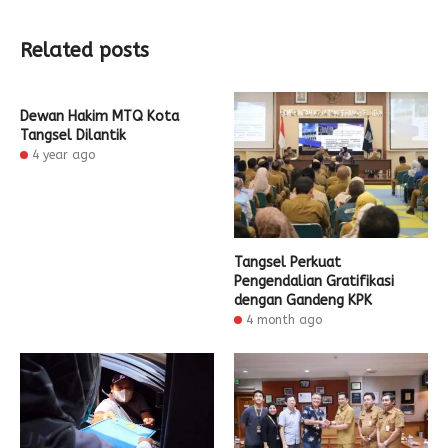
Related posts
Dewan Hakim MTQ Kota
Tangsel Dilantik
4 year ago
Tangsel Perkuat
Pengendalian Gratifikasi
dengan Gandeng KPK
4 month ago