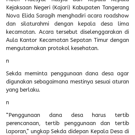
Kejaksaan Negeri (Kajari) Kabupaten Tangerang
Nova Elida Saragih menghadiri acara roadshow
dan silaturahmi dengan kepala desa lima
kecamatan. Acara tersebut diselenggarakan di
Aula Kantor Kecamatan Sepatan Timur dengan
mengutamakan protokol kesehatan.
n
Sekda meminta penggunaan dana desa agar
digunakan sebagaimana mestinya sesuai aturan
yang berlaku.
n
“Penggunaan dana desa harus tertib
perencanaan, tertib penggunaan dan tertib
laporan,” ungkap Sekda didepan Kepala Desa di