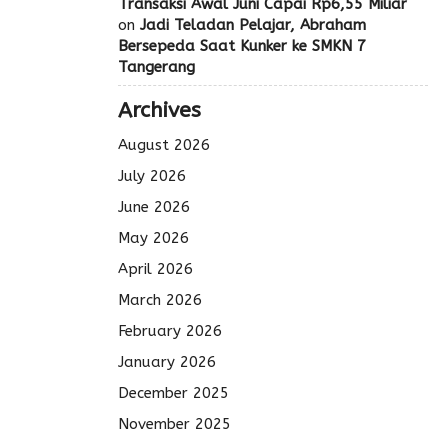
Transaksi Awal Juni Capai Rp6,55 Miliar
on
Jadi Teladan Pelajar, Abraham
Bersepeda Saat Kunker ke SMKN 7
Tangerang
Archives
August 2026
July 2026
June 2026
May 2026
April 2026
March 2026
February 2026
January 2026
December 2025
November 2025