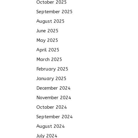
October 2025
September 2025
August 2025
June 2025
May 2025
April 2025
March 2025
February 2025
January 2025
December 2024
November 2024
October 2024
September 2024
August 2024
July 2024