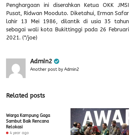
Penghargaan ini diserahkan Ketua OKK JMSI
Pusat, Ridwan Mooduto. Diketahui, Erman Safar
lahir 13 Mei 1986, dilantik di usia 35 tahun
sebagai wali kota Bukittinggi pada 26 Februari
2021. (*/joe)
Admin2
Another post by Admin2
Related posts
Warga Kampung Gaga
Sambut Baik Rencana
Relokasi
4 year ago