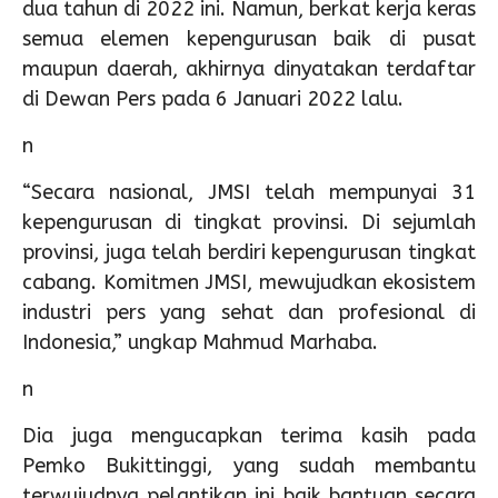
dua tahun di 2022 ini. Namun, berkat kerja keras
semua elemen kepengurusan baik di pusat
maupun daerah, akhirnya dinyatakan terdaftar
di Dewan Pers pada 6 Januari 2022 lalu.
n
“Secara nasional, JMSI telah mempunyai 31
kepengurusan di tingkat provinsi. Di sejumlah
provinsi, juga telah berdiri kepengurusan tingkat
cabang. Komitmen JMSI, mewujudkan ekosistem
industri pers yang sehat dan profesional di
Indonesia,” ungkap Mahmud Marhaba.
n
Dia juga mengucapkan terima kasih pada
Pemko Bukittinggi, yang sudah membantu
terwujudnya pelantikan ini baik bantuan secara