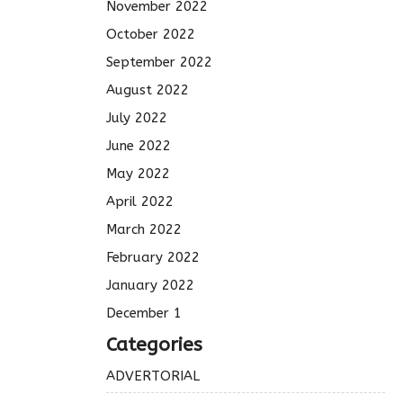
November 2022
October 2022
September 2022
August 2022
July 2022
June 2022
May 2022
April 2022
March 2022
February 2022
January 2022
December 1
Categories
ADVERTORIAL