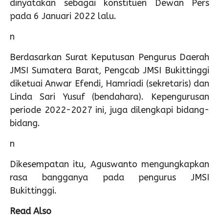
dinyatakan sebagai konstituen Dewan Pers
pada 6 Januari 2022 lalu.
n
Berdasarkan Surat Keputusan Pengurus Daerah
JMSI Sumatera Barat, Pengcab JMSI Bukittinggi
diketuai Anwar Efendi, Hamriadi (sekretaris) dan
Linda Sari Yusuf (bendahara). Kepengurusan
periode 2022-2027 ini, juga dilengkapi bidang-
bidang.
n
Dikesempatan itu, Aguswanto mengungkapkan
rasa bangganya pada pengurus JMSI
Bukittinggi.
Read Also