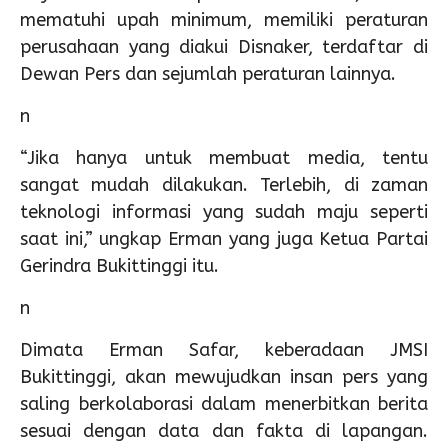
mematuhi upah minimum, memiliki peraturan
perusahaan yang diakui Disnaker, terdaftar di
Dewan Pers dan sejumlah peraturan lainnya.
n
“Jika hanya untuk membuat media, tentu
sangat mudah dilakukan. Terlebih, di zaman
teknologi informasi yang sudah maju seperti
saat ini,” ungkap Erman yang juga Ketua Partai
Gerindra Bukittinggi itu.
n
Dimata Erman Safar, keberadaan JMSI
Bukittinggi, akan mewujudkan insan pers yang
saling berkolaborasi dalam menerbitkan berita
sesuai dengan data dan fakta di lapangan.