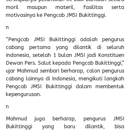
moril maupun materil, fasilitas serta
motivasinya ke Pengcab JMSI Bukittinggi.
n
“Pengcab JMSI Bukittinggi adalah pengurus
cabang pertama yang dilantik di seluruh
Indonesia, setelah 1 bulan JMSI jadi Konstituen
Dewan Pers. Salut kepada Pengcab Bukittinggi,”
ujar Mahmud sembari berharap, calon pengurus
cabang lainnya di Indonesia, mengikuti langkah
Pengcab JMSI Bukittinggi dalam membentuk
kepengurusan.
n
Mahmud juga berharap, pengurus JMSI
Bukittinggi yang baru dilantik, bisa