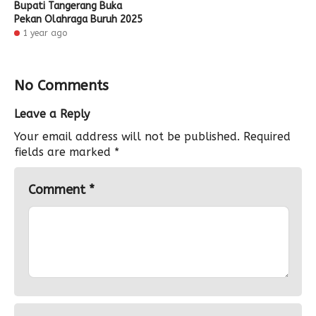
Bupati Tangerang Buka
Pekan Olahraga Buruh 2025
1 year ago
No Comments
Leave a Reply
Your email address will not be published.
Required
fields are marked
*
Comment
*