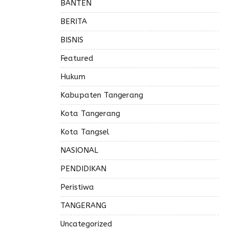
BANTEN
BERITA
BISNIS
Featured
Hukum
Kabupaten Tangerang
Kota Tangerang
Kota Tangsel
NASIONAL
PENDIDIKAN
Peristiwa
TANGERANG
Uncategorized