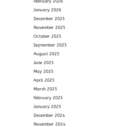
February 2026
January 2026
December 2025
November 2025
October 2025
September 2025
August 2025
June 2025
May 2025
April 2025
March 2025
February 2025
January 2025
December 2024
November 2024