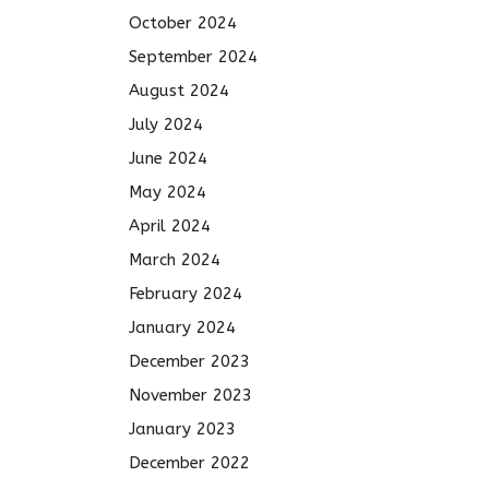
October 2024
September 2024
August 2024
July 2024
June 2024
May 2024
April 2024
March 2024
February 2024
January 2024
December 2023
November 2023
January 2023
December 2022