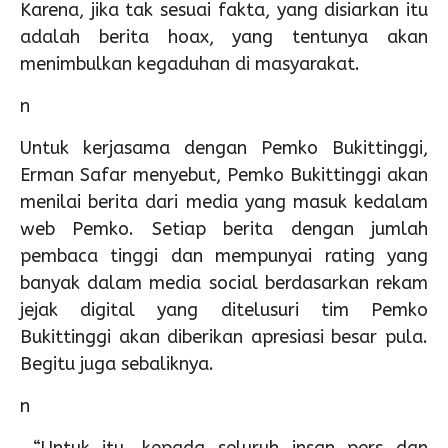
Karena, jika tak sesuai fakta, yang disiarkan itu
adalah berita hoax, yang tentunya akan
menimbulkan kegaduhan di masyarakat.
n
Untuk kerjasama dengan Pemko Bukittinggi,
Erman Safar menyebut, Pemko Bukittinggi akan
menilai berita dari media yang masuk kedalam
web Pemko. Setiap berita dengan jumlah
pembaca tinggi dan mempunyai rating yang
banyak dalam media social berdasarkan rekam
jejak digital yang ditelusuri tim Pemko
Bukittinggi akan diberikan apresiasi besar pula.
Begitu juga sebaliknya.
n