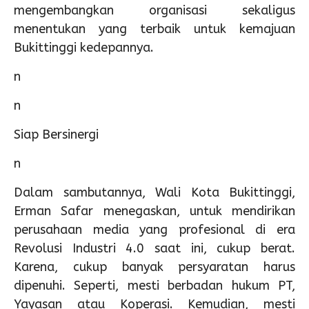
mengembangkan organisasi sekaligus
menentukan yang terbaik untuk kemajuan
Bukittinggi kedepannya.
n
n
Siap Bersinergi
n
Dalam sambutannya, Wali Kota Bukittinggi,
Erman Safar menegaskan, untuk mendirikan
perusahaan media yang profesional di era
Revolusi Industri 4.0 saat ini, cukup berat.
Karena, cukup banyak persyaratan harus
dipenuhi. Seperti, mesti berbadan hukum PT,
Yayasan atau Koperasi. Kemudian, mesti