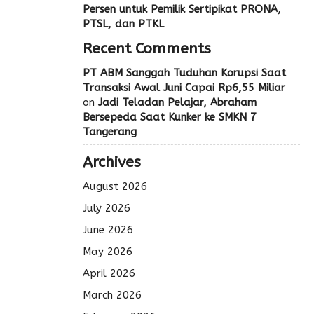
Persen untuk Pemilik Sertipikat PRONA,
PTSL, dan PTKL
Recent Comments
PT ABM Sanggah Tuduhan Korupsi Saat
Transaksi Awal Juni Capai Rp6,55 Miliar
on
Jadi Teladan Pelajar, Abraham
Bersepeda Saat Kunker ke SMKN 7
Tangerang
Archives
August 2026
July 2026
June 2026
May 2026
April 2026
March 2026