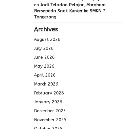
on
Jadi Teladan Pelajar, Abraham
Bersepeda Saat Kunker ke SMKN 7
Tangerang
Archives
August 2026
July 2026
June 2026
May 2026
April 2026
March 2026
February 2026
January 2026
December 2025
November 2025
October 2025