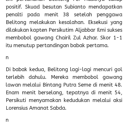
positif. Skuad besutan Subianto mendapatkan
penalti pada menit 38 setelah penggawa
Belitong melakukan kesalahan. Eksekusi yang
dilakukan kapten Persikutim Aljabbar Ilmi sukses
membobol gawang Chairil Zul Azhar. Skor 1-1
itu menutup pertandingan babak pertama.
n
Di babak kedua, Belitong lagi-lagi mencuri gol
terlebih dahulu. Mereka membobol gawang
lawan melalui Bintang Putra Seme di menit 48.
Enam menit berselang, tepatnya di menit 54,
Persikuti menyamakan kedudukan melalui aksi
Lorensius Amanat Sabda.
n