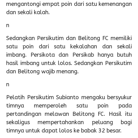
mengantongi empat poin dari satu kemenangan
dan sekali kalah.
n
Sedangkan Persikutim dan Belitong FC memiliki
satu poin dari satu kekalahan dan sekali
imbang. Persikota dan Persikab hanya butuh
hasil imbang untuk lolos. Sedangkan Persikutim
dan Belitong wajib menang.
n
Pelatih Persikutim Subianto mengaku bersyukur
timnya memperoleh satu poin pada
pertandingan melawan Belitong FC. Hasil itu
sekaligus mempertahankan peluang bagi
timnya untuk dapat lolos ke babak 32 besar.