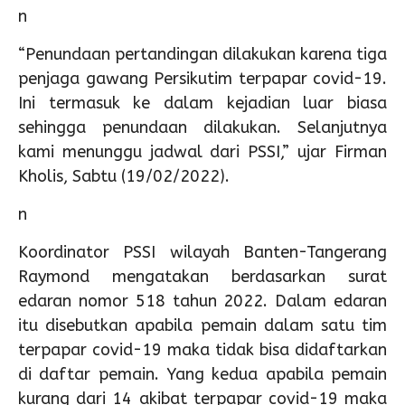
n
“Penundaan pertandingan dilakukan karena tiga
penjaga gawang Persikutim terpapar covid-19.
Ini termasuk ke dalam kejadian luar biasa
sehingga penundaan dilakukan. Selanjutnya
kami menunggu jadwal dari PSSI,” ujar Firman
Kholis, Sabtu (19/02/2022).
n
Koordinator PSSI wilayah Banten-Tangerang
Raymond mengatakan berdasarkan surat
edaran nomor 518 tahun 2022. Dalam edaran
itu disebutkan apabila pemain dalam satu tim
terpapar covid-19 maka tidak bisa didaftarkan
di daftar pemain. Yang kedua apabila pemain
kurang dari 14 akibat terpapar covid-19 maka