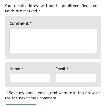
Your email address will not be published.
Required
fields are marked
*
Comment
*
Name
*
Email
*
Save my name, email, and website in this browser
for the next time I comment.