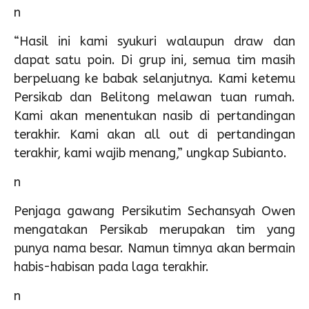
n
“Hasil ini kami syukuri walaupun draw dan
dapat satu poin. Di grup ini, semua tim masih
berpeluang ke babak selanjutnya. Kami ketemu
Persikab dan Belitong melawan tuan rumah.
Kami akan menentukan nasib di pertandingan
terakhir. Kami akan all out di pertandingan
terakhir, kami wajib menang,” ungkap Subianto.
n
Penjaga gawang Persikutim Sechansyah Owen
mengatakan Persikab merupakan tim yang
punya nama besar. Namun timnya akan bermain
habis-habisan pada laga terakhir.
n