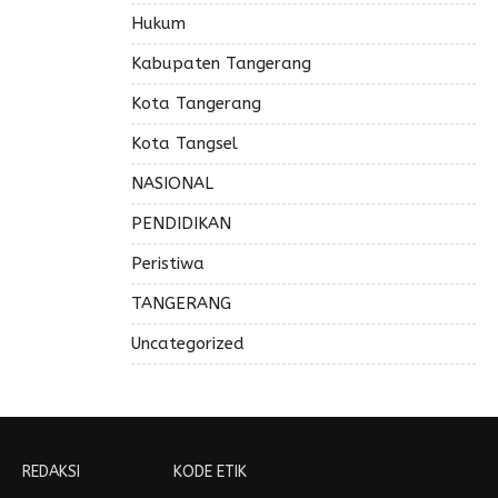
Hukum
Kabupaten Tangerang
Kota Tangerang
Kota Tangsel
NASIONAL
PENDIDIKAN
Peristiwa
TANGERANG
Uncategorized
REDAKSI
KODE ETIK