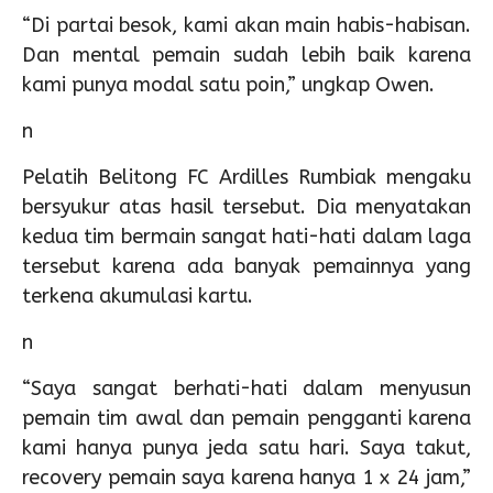
“Di partai besok, kami akan main habis-habisan.
Dan mental pemain sudah lebih baik karena
kami punya modal satu poin,” ungkap Owen.
n
Pelatih Belitong FC Ardilles Rumbiak mengaku
bersyukur atas hasil tersebut. Dia menyatakan
kedua tim bermain sangat hati-hati dalam laga
tersebut karena ada banyak pemainnya yang
terkena akumulasi kartu.
n
“Saya sangat berhati-hati dalam menyusun
pemain tim awal dan pemain pengganti karena
kami hanya punya jeda satu hari. Saya takut,
recovery pemain saya karena hanya 1 x 24 jam,”