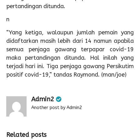
pertandingan ditunda.
n
“Yang ketiga, walaupun jumlah pemain yang
didaftarkan masih lebih dari 14 namun apabila
semua penjaga gawang terpapar covid-19
maka pertandingan ditunda. Hal inilah yang
terjadi hari ini. Tiga penjaga gawang Persikutim
positif covid-19,” tandas Raymond. (man/joe)
Admin2
Another post by Admin2
Related posts