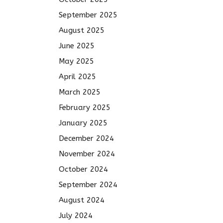
September 2025
August 2025
June 2025
May 2025
April 2025
March 2025
February 2025
January 2025
December 2024
November 2024
October 2024
September 2024
August 2024
July 2024