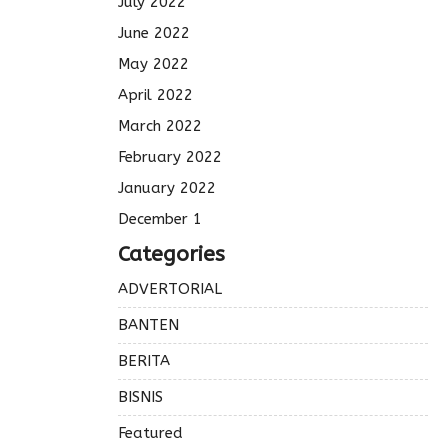
July 2022
June 2022
May 2022
April 2022
March 2022
February 2022
January 2022
December 1
Categories
ADVERTORIAL
BANTEN
BERITA
BISNIS
Featured