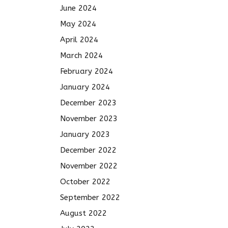
June 2024
May 2024
April 2024
March 2024
February 2024
January 2024
December 2023
November 2023
January 2023
December 2022
November 2022
October 2022
September 2022
August 2022