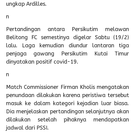
ungkap Ardilles.
n
Pertandingan antara Persikutim melawan
Belitong FC semestinya digelar Sabtu (19/2)
lalu. Laga kemudian diundur lantaran tiga
penjaga gawang Persikutim Kutai Timur
dinyatakan positif covid-19.
n
Match Commissioner Firman Kholis mengatakan
penundaan dilakukan karena peristiwa tersebut
masuk ke dalam kategori kejadian luar biasa.
Dia menjelaskan pertandingan selanjutnya akan
dilakukan setelah pihaknya mendapatkan
jadwal dari PSSI.