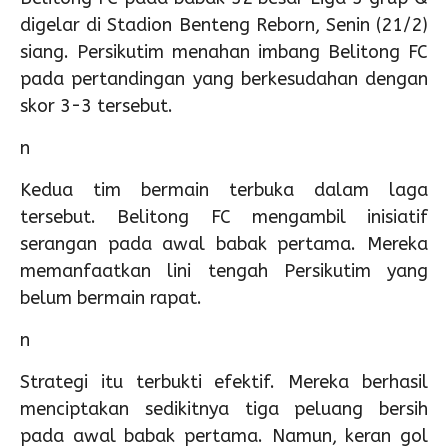
digelar di Stadion Benteng Reborn, Senin (21/2)
siang. Persikutim menahan imbang Belitong FC
pada pertandingan yang berkesudahan dengan
skor 3-3 tersebut.
n
Kedua tim bermain terbuka dalam laga
tersebut. Belitong FC mengambil inisiatif
serangan pada awal babak pertama. Mereka
memanfaatkan lini tengah Persikutim yang
belum bermain rapat.
n
Strategi itu terbukti efektif. Mereka berhasil
menciptakan sedikitnya tiga peluang bersih
pada awal babak pertama. Namun, keran gol