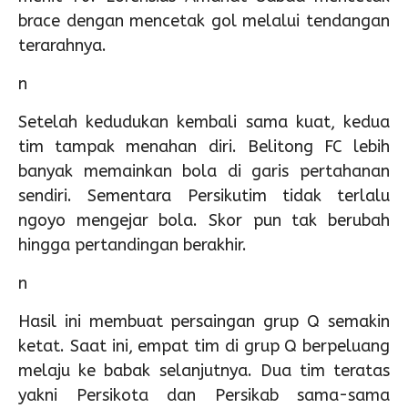
brace dengan mencetak gol melalui tendangan
terarahnya.
n
Setelah kedudukan kembali sama kuat, kedua
tim tampak menahan diri. Belitong FC lebih
banyak memainkan bola di garis pertahanan
sendiri. Sementara Persikutim tidak terlalu
ngoyo mengejar bola. Skor pun tak berubah
hingga pertandingan berakhir.
n
Hasil ini membuat persaingan grup Q semakin
ketat. Saat ini, empat tim di grup Q berpeluang
melaju ke babak selanjutnya. Dua tim teratas
yakni Persikota dan Persikab sama-sama