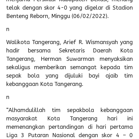
telak dengan skor 4-0 yang digelar di Stadion
Benteng Reborn, Minggu (06/02/2022).
n
Walikota Tangerang, Arief R. Wismansyah yang
hadir bersama Sekretaris Daerah Kota
Tangerang, Herman Suwarman menyaksikan
sekaligus memberikan semangat kepada tim
sepak bola yang dijuluki bayi ajaib tim
kebanggaan Kota Tangerang.
n
“Alhamdulillah tim sepakbola kebanggaan
masyarakat Kota Tangerang hari ini
memenangkan pertandingan di hari pertama
Liga 3 Putaran Nasional dengan skor 4 – 0