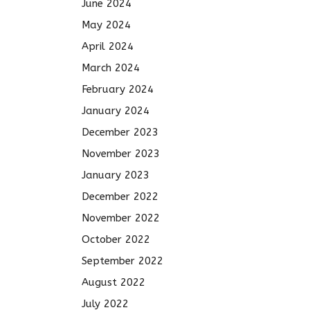
June 2024
May 2024
April 2024
March 2024
February 2024
January 2024
December 2023
November 2023
January 2023
December 2022
November 2022
October 2022
September 2022
August 2022
July 2022