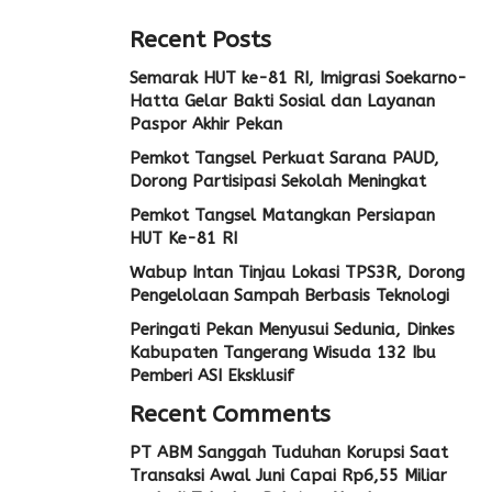
Recent Posts
Semarak HUT ke-81 RI, Imigrasi Soekarno-
Hatta Gelar Bakti Sosial dan Layanan
Paspor Akhir Pekan
Pemkot Tangsel Perkuat Sarana PAUD,
Dorong Partisipasi Sekolah Meningkat
Pemkot Tangsel Matangkan Persiapan
HUT Ke-81 RI
Wabup Intan Tinjau Lokasi TPS3R, Dorong
Pengelolaan Sampah Berbasis Teknologi
Peringati Pekan Menyusui Sedunia, Dinkes
Kabupaten Tangerang Wisuda 132 Ibu
Pemberi ASI Eksklusif
Recent Comments
PT ABM Sanggah Tuduhan Korupsi Saat
Transaksi Awal Juni Capai Rp6,55 Miliar