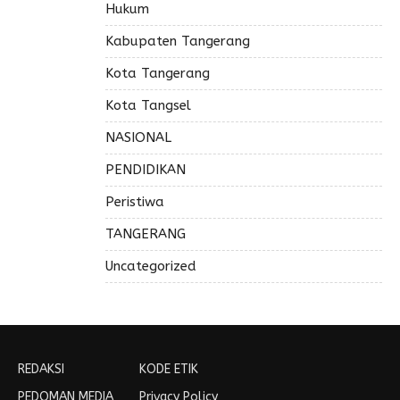
Hukum
Kabupaten Tangerang
Kota Tangerang
Kota Tangsel
NASIONAL
PENDIDIKAN
Peristiwa
TANGERANG
Uncategorized
REDAKSI
KODE ETIK
PEDOMAN MEDIA
Privacy Policy