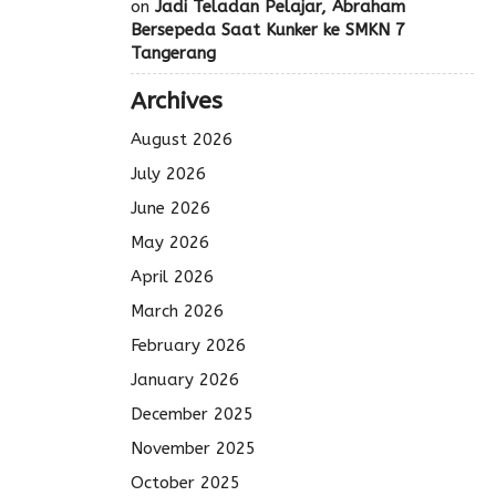
on
Jadi Teladan Pelajar, Abraham
Bersepeda Saat Kunker ke SMKN 7
Tangerang
Archives
August 2026
July 2026
June 2026
May 2026
April 2026
March 2026
February 2026
January 2026
December 2025
November 2025
October 2025