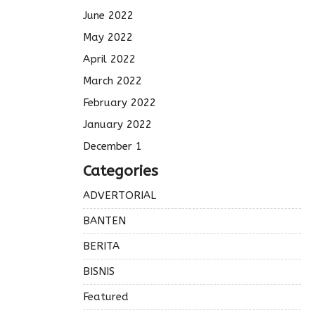
June 2022
May 2022
April 2022
March 2022
February 2022
January 2022
December 1
Categories
ADVERTORIAL
BANTEN
BERITA
BISNIS
Featured