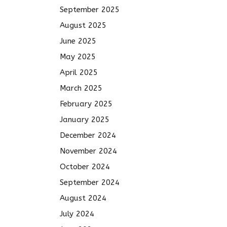
September 2025
August 2025
June 2025
May 2025
April 2025
March 2025
February 2025
January 2025
December 2024
November 2024
October 2024
September 2024
August 2024
July 2024