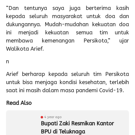
“Dan tentunya saya juga berterima kasih
kepada seluruh masyarakat untuk doa dan
dukungannya. Mudah-mudahan kekuatan doa
ini menjadi kekuatan semua tim untuk
membawa kemenangan Persikota,” ujar
Walikota Arief.
n
Arief berharap kepada seluruh tim Persikota
untuk bisa menjaga kondisi kesehatan, terlebih
saat ini masih dalam masa pandemi Covid-19.
Read Also
4 year ago
Bupati Zaki Resmikan Kantor
BPU di Teluknaga