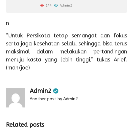
144
Admin2
n
“Untuk Persikota tetap semangat dan fokus
serta jaga kesehatan selalu sehingga bisa terus
maksimal dalam melakukan pertandingan
menuju kasta yang lebih tinggi,” tukas Arief.
(man/joe)
Admin2
Another post by Admin2
Related posts