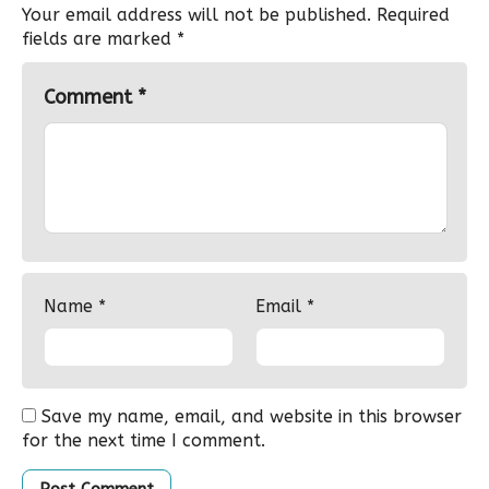
Your email address will not be published.
Required
fields are marked
*
Comment
*
Name
*
Email
*
Save my name, email, and website in this browser
for the next time I comment.