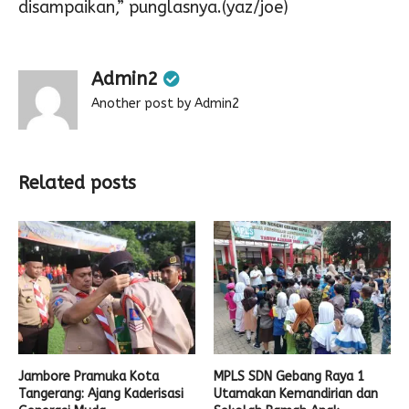
disampaikan,” punglasnya.(yaz/joe)
Admin2
Another post by Admin2
Related posts
Jambore Pramuka Kota
MPLS SDN Gebang Raya 1
Tangerang: Ajang Kaderisasi
Utamakan Kemandirian dan