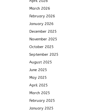
April 2026
March 2026
February 2026
January 2026
December 2025
November 2025
October 2025
September 2025
August 2025
June 2025
May 2025
April 2025
March 2025
February 2025
January 2025