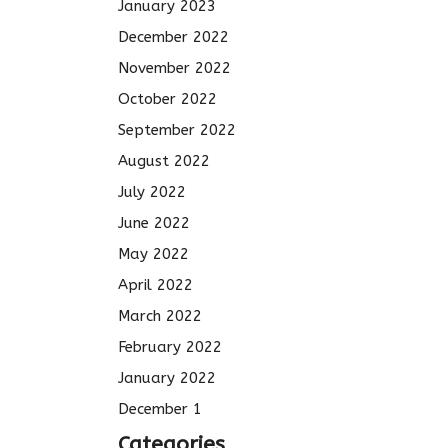
January 2023
December 2022
November 2022
October 2022
September 2022
August 2022
July 2022
June 2022
May 2022
April 2022
March 2022
February 2022
January 2022
December 1
Categories