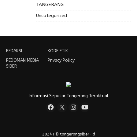
TANGERANG
Uncategorized
REDAKSI
KODE ETIK
PEDOMAN MEDIA
Privacy Policy
SIBER
Informasi Seputar Tangerang Teraktual
2024 I © tangerangsiber-id