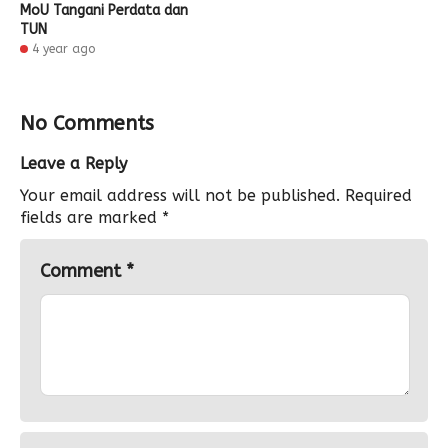
MoU Tangani Perdata dan
TUN
4 year ago
No Comments
Leave a Reply
Your email address will not be published.
Required
fields are marked
*
Comment
*