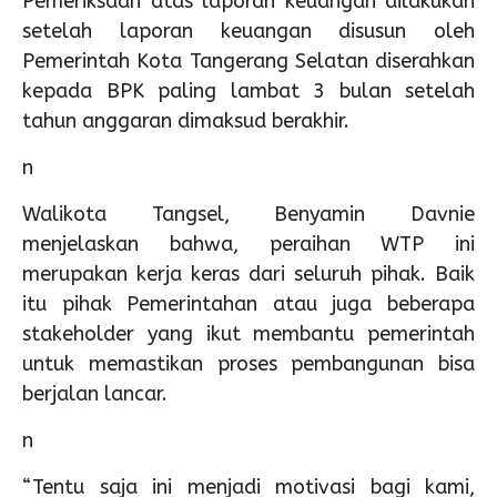
Pemeriksaan atas laporan keuangan dilakukan
setelah laporan keuangan disusun oleh
Pemerintah Kota Tangerang Selatan diserahkan
kepada BPK paling lambat 3 bulan setelah
tahun anggaran dimaksud berakhir.
n
Walikota Tangsel, Benyamin Davnie
menjelaskan bahwa, peraihan WTP ini
merupakan kerja keras dari seluruh pihak. Baik
itu pihak Pemerintahan atau juga beberapa
stakeholder yang ikut membantu pemerintah
untuk memastikan proses pembangunan bisa
berjalan lancar.
n
“Tentu saja ini menjadi motivasi bagi kami,