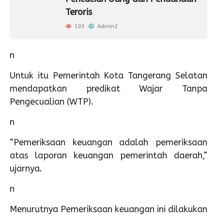
Teroris
103
Admin2
n
Untuk itu Pemerintah Kota Tangerang Selatan
mendapatkan predikat Wajar Tanpa
Pengecualian (WTP).
n
“Pemeriksaan keuangan adalah pemeriksaan
atas laporan keuangan pemerintah daerah,”
ujarnya.
n
Menurutnya Pemeriksaan keuangan ini dilakukan