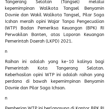
Tangerang Selatan (Tangsel) melalui
kepemimpinan Walikota Tangsel Benyamin
Davnie dan Wakil Walikota Tangsel, Pilar Saga
Icshan meraih opini Wajar Tanpa Pengecualian
(WTP) Badan Pemeriksa Keuangan (BPK) RI
Perwakilan Banten, atas Laporan Keuangan
Pemerintah Daerah (LKPD) 2021.
n
Raihan ini adalah yang ke-10 kalinya bagi
Pemerintah Kota Tangerang Selatan.
Keberhasilan opini WTP ini adalah raihan yang
perdana di bawah kepemimpinan Benyamin
Davnie dan Pilar Saga Ichsan.
n
Pemberian WTP ini berlangsung di Kantor BPK RI