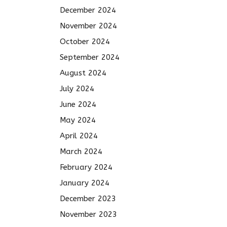
December 2024
November 2024
October 2024
September 2024
August 2024
July 2024
June 2024
May 2024
April 2024
March 2024
February 2024
January 2024
December 2023
November 2023