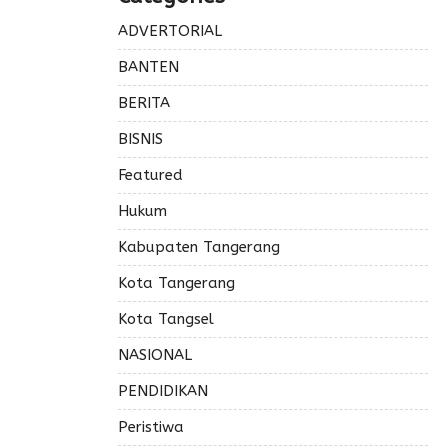
ADVERTORIAL
BANTEN
BERITA
BISNIS
Featured
Hukum
Kabupaten Tangerang
Kota Tangerang
Kota Tangsel
NASIONAL
PENDIDIKAN
Peristiwa