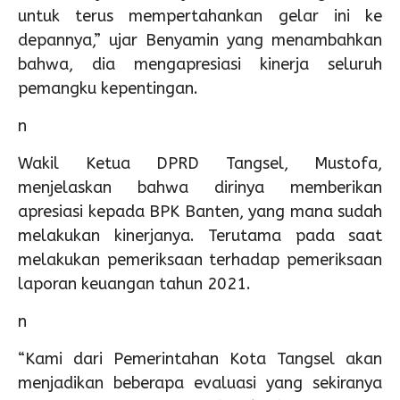
untuk terus mempertahankan gelar ini ke
depannya,” ujar Benyamin yang menambahkan
bahwa, dia mengapresiasi kinerja seluruh
pemangku kepentingan.
n
Wakil Ketua DPRD Tangsel, Mustofa,
menjelaskan bahwa dirinya memberikan
apresiasi kepada BPK Banten, yang mana sudah
melakukan kinerjanya. Terutama pada saat
melakukan pemeriksaan terhadap pemeriksaan
laporan keuangan tahun 2021.
n
“Kami dari Pemerintahan Kota Tangsel akan
menjadikan beberapa evaluasi yang sekiranya