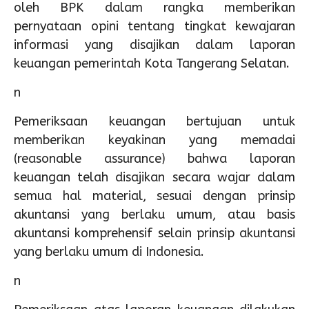
oleh BPK dalam rangka memberikan
pernyataan opini tentang tingkat kewajaran
informasi yang disajikan dalam laporan
keuangan pemerintah Kota Tangerang Selatan.
n
Pemeriksaan keuangan bertujuan untuk
memberikan keyakinan yang memadai
(reasonable assurance) bahwa laporan
keuangan telah disajikan secara wajar dalam
semua hal material, sesuai dengan prinsip
akuntansi yang berlaku umum, atau basis
akuntansi komprehensif selain prinsip akuntansi
yang berlaku umum di Indonesia.
n