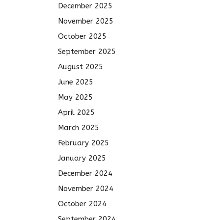
December 2025
November 2025
October 2025
September 2025
August 2025
June 2025
May 2025
April 2025
March 2025
February 2025
January 2025
December 2024
November 2024
October 2024
September 2024