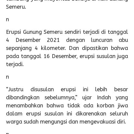
Semeru.
n
Erupsi Gunung Semeru sendiri terjadi di tanggal
4 Desember 2021 dengan luncuran abu
sepanjang 4 kilometer. Dan dipastikan bahwa
pada tanggal 16 Desember, erupsi susulan juga
terjadi.
n
“Justru disusulan erupsi ini lebih besar
dibandingkan sebelumnya,” ujar Indah yang
menambahkan bahwa tidak ada korban jiwa
dalam erupsi susulan ini dikarenakan seluruh
warga sudah mengungsi dan mengevakuasi diri.