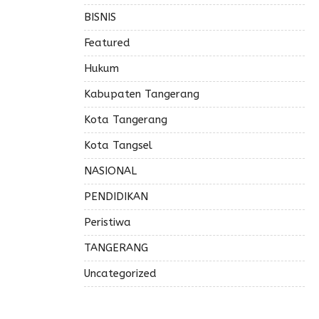
BISNIS
Featured
Hukum
Kabupaten Tangerang
Kota Tangerang
Kota Tangsel
NASIONAL
PENDIDIKAN
Peristiwa
TANGERANG
Uncategorized