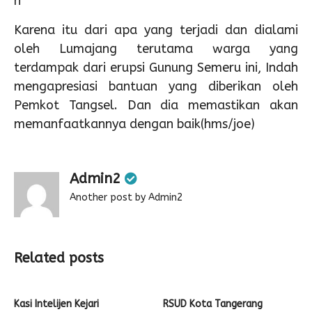
n
Karena itu dari apa yang terjadi dan dialami
oleh Lumajang terutama warga yang
terdampak dari erupsi Gunung Semeru ini, Indah
mengapresiasi bantuan yang diberikan oleh
Pemkot Tangsel. Dan dia memastikan akan
memanfaatkannya dengan baik(hms/joe)
Admin2
Another post by Admin2
Related posts
Kasi Intelijen Kejari
RSUD Kota Tangerang