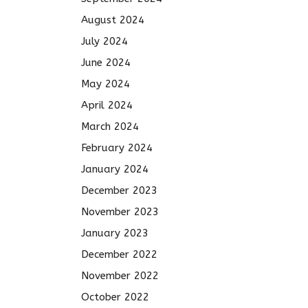
August 2024
July 2024
June 2024
May 2024
April 2024
March 2024
February 2024
January 2024
December 2023
November 2023
January 2023
December 2022
November 2022
October 2022