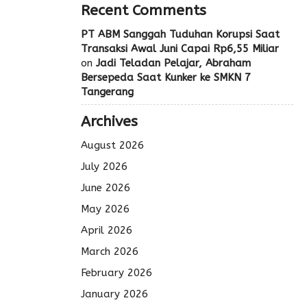
Recent Comments
PT ABM Sanggah Tuduhan Korupsi Saat
Transaksi Awal Juni Capai Rp6,55 Miliar
on
Jadi Teladan Pelajar, Abraham
Bersepeda Saat Kunker ke SMKN 7
Tangerang
Archives
August 2026
July 2026
June 2026
May 2026
April 2026
March 2026
February 2026
January 2026