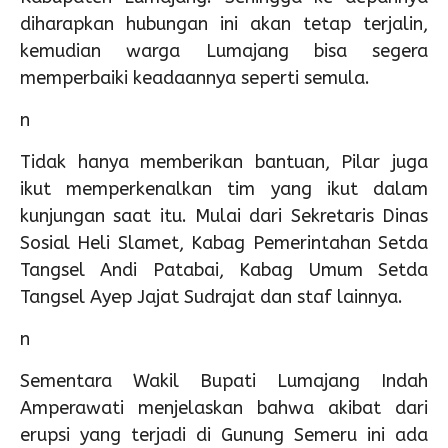
diharapkan hubungan ini akan tetap terjalin,
kemudian warga Lumajang bisa segera
memperbaiki keadaannya seperti semula.
n
Tidak hanya memberikan bantuan, Pilar juga
ikut memperkenalkan tim yang ikut dalam
kunjungan saat itu. Mulai dari Sekretaris Dinas
Sosial Heli Slamet, Kabag Pemerintahan Setda
Tangsel Andi Patabai, Kabag Umum Setda
Tangsel Ayep Jajat Sudrajat dan staf lainnya.
n
Sementara Wakil Bupati Lumajang Indah
Amperawati menjelaskan bahwa akibat dari
erupsi yang terjadi di Gunung Semeru ini ada