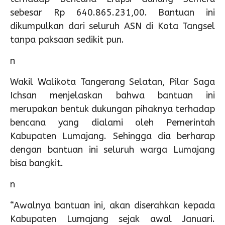
sebesar Rp 640.865.231,00. Bantuan ini
dikumpulkan dari seluruh ASN di Kota Tangsel
tanpa paksaan sedikit pun.
n
Wakil Walikota Tangerang Selatan, Pilar Saga
Ichsan menjelaskan bahwa bantuan ini
merupakan bentuk dukungan pihaknya terhadap
bencana yang dialami oleh Pemerintah
Kabupaten Lumajang. Sehingga dia berharap
dengan bantuan ini seluruh warga Lumajang
bisa bangkit.
n
“Awalnya bantuan ini, akan diserahkan kepada
Kabupaten Lumajang sejak awal Januari.