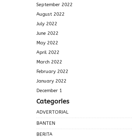
September 2022
August 2022
July 2022
June 2022
May 2022
April 2022
March 2022
February 2022
January 2022
December 1
Categories
ADVERTORIAL
BANTEN
BERITA