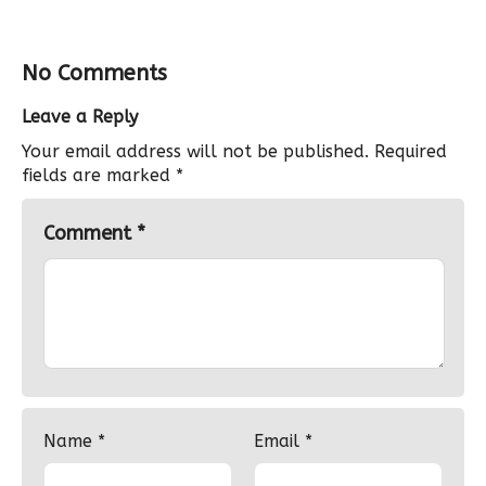
No Comments
Leave a Reply
Your email address will not be published.
Required
fields are marked
*
Comment
*
Name
*
Email
*