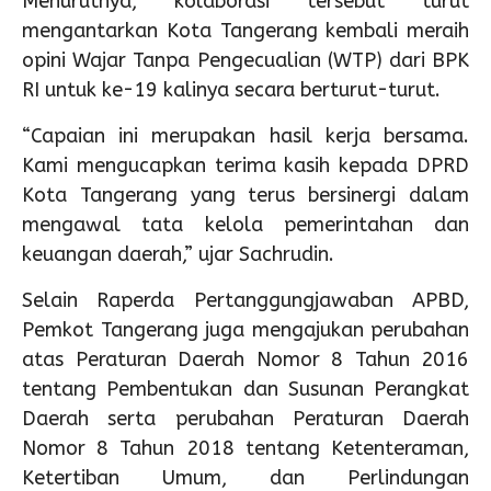
Menurutnya, kolaborasi tersebut turut
mengantarkan Kota Tangerang kembali meraih
opini Wajar Tanpa Pengecualian (WTP) dari BPK
RI untuk ke-19 kalinya secara berturut-turut.
“Capaian ini merupakan hasil kerja bersama.
Kami mengucapkan terima kasih kepada DPRD
Kota Tangerang yang terus bersinergi dalam
mengawal tata kelola pemerintahan dan
keuangan daerah,” ujar Sachrudin.
Selain Raperda Pertanggungjawaban APBD,
Pemkot Tangerang juga mengajukan perubahan
atas Peraturan Daerah Nomor 8 Tahun 2016
tentang Pembentukan dan Susunan Perangkat
Daerah serta perubahan Peraturan Daerah
Nomor 8 Tahun 2018 tentang Ketenteraman,
Ketertiban Umum, dan Perlindungan