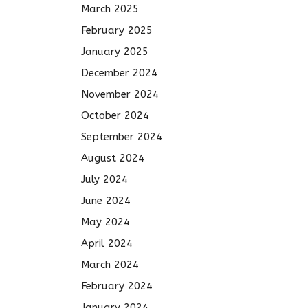
March 2025
February 2025
January 2025
December 2024
November 2024
October 2024
September 2024
August 2024
July 2024
June 2024
May 2024
April 2024
March 2024
February 2024
January 2024