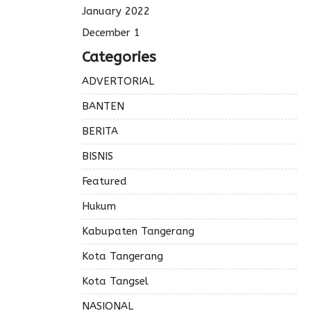
January 2022
December 1
Categories
ADVERTORIAL
BANTEN
BERITA
BISNIS
Featured
Hukum
Kabupaten Tangerang
Kota Tangerang
Kota Tangsel
NASIONAL