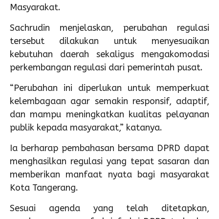
Masyarakat.
Sachrudin menjelaskan, perubahan regulasi
tersebut dilakukan untuk menyesuaikan
kebutuhan daerah sekaligus mengakomodasi
perkembangan regulasi dari pemerintah pusat.
“Perubahan ini diperlukan untuk memperkuat
kelembagaan agar semakin responsif, adaptif,
dan mampu meningkatkan kualitas pelayanan
publik kepada masyarakat,” katanya.
Ia berharap pembahasan bersama DPRD dapat
menghasilkan regulasi yang tepat sasaran dan
memberikan manfaat nyata bagi masyarakat
Kota Tangerang.
Sesuai agenda yang telah ditetapkan,