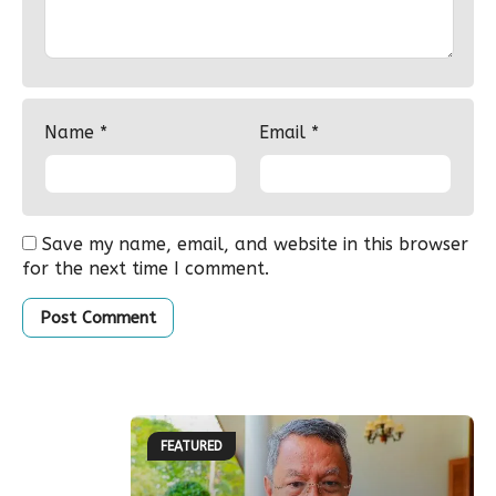
Name
*
Email
*
Save my name, email, and website in this browser
for the next time I comment.
FEATURED