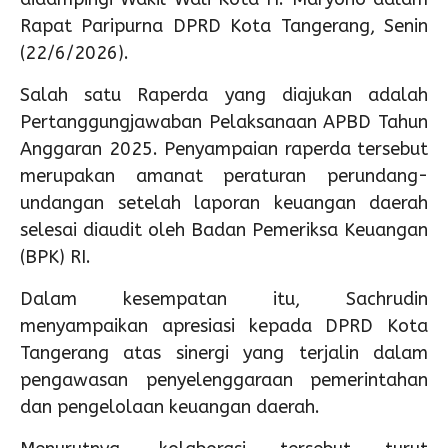
Rapat Paripurna DPRD Kota Tangerang, Senin
(22/6/2026).
Salah satu Raperda yang diajukan adalah
Pertanggungjawaban Pelaksanaan APBD Tahun
Anggaran 2025. Penyampaian raperda tersebut
merupakan amanat peraturan perundang-
undangan setelah laporan keuangan daerah
selesai diaudit oleh Badan Pemeriksa Keuangan
(BPK) RI.
Dalam kesempatan itu, Sachrudin
menyampaikan apresiasi kepada DPRD Kota
Tangerang atas sinergi yang terjalin dalam
pengawasan penyelenggaraan pemerintahan
dan pengelolaan keuangan daerah.