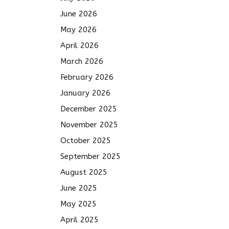
June 2026
May 2026
April 2026
March 2026
February 2026
January 2026
December 2025
November 2025
October 2025
September 2025
August 2025
June 2025
May 2025
April 2025