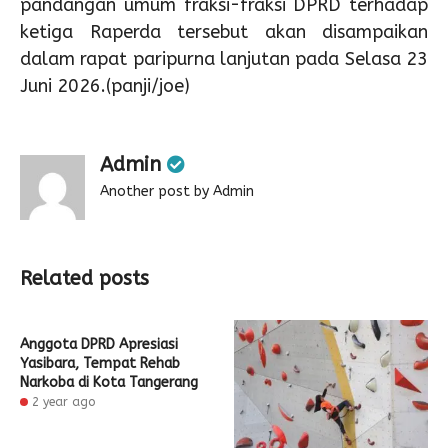
pandangan umum fraksi-fraksi DPRD terhadap
ketiga Raperda tersebut akan disampaikan
dalam rapat paripurna lanjutan pada Selasa 23
Juni 2026.(panji/joe)
Admin
Another post by Admin
Related posts
Anggota DPRD Apresiasi
Yasibara, Tempat Rehab
Narkoba di Kota Tangerang
2 year ago