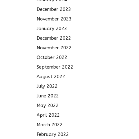
December 2023
November 2023
January 2023
December 2022
November 2022
October 2022
September 2022
August 2022
July 2022
June 2022
May 2022
April 2022
March 2022
February 2022