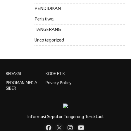
PENDIDIKAN
Peristiwa
TANGERANG
Uncategorized
REDAKSI
KODE ETIK
PEDOMAN MEDIA
Privacy Policy
SIBER
Informasi Seputar Tangerang Teraktual