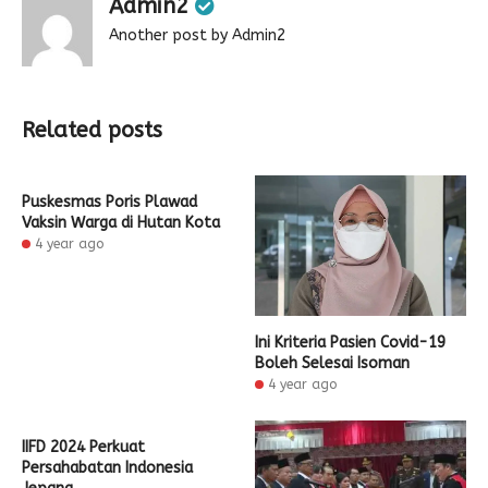
Admin2
Another post by Admin2
Related posts
Puskesmas Poris Plawad
Vaksin Warga di Hutan Kota
4 year ago
Ini Kriteria Pasien Covid-19
Boleh Selesai Isoman
4 year ago
IIFD 2024 Perkuat
Persahabatan Indonesia