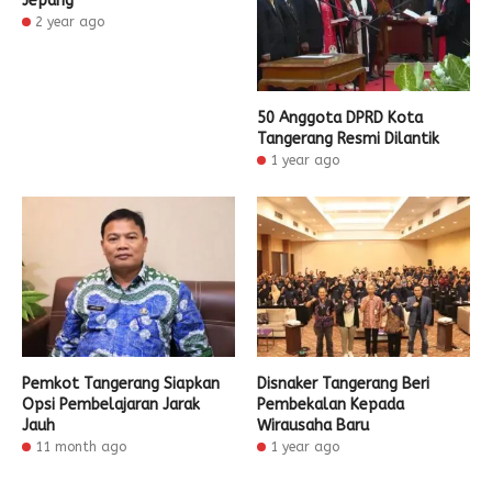
Jepang
2 year ago
50 Anggota DPRD Kota
Tangerang Resmi Dilantik
1 year ago
Pemkot Tangerang Siapkan
Disnaker Tangerang Beri
Opsi Pembelajaran Jarak
Pembekalan Kepada
Jauh
Wirausaha Baru
11 month ago
1 year ago