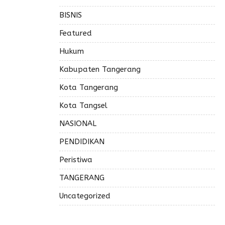
BISNIS
Featured
Hukum
Kabupaten Tangerang
Kota Tangerang
Kota Tangsel
NASIONAL
PENDIDIKAN
Peristiwa
TANGERANG
Uncategorized