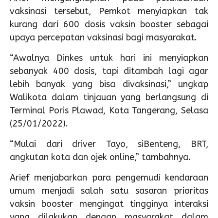
vaksinasi tersebut, Pemkot menyiapkan tak
kurang dari 600 dosis vaksin booster sebagai
upaya percepatan vaksinasi bagi masyarakat.
“Awalnya Dinkes untuk hari ini menyiapkan
sebanyak 400 dosis, tapi ditambah lagi agar
lebih banyak yang bisa divaksinasi,” ungkap
Walikota dalam tinjauan yang berlangsung di
Terminal Poris Plawad, Kota Tangerang, Selasa
(25/01/2022).
“Mulai dari driver Tayo, siBenteng, BRT,
angkutan kota dan ojek online,” tambahnya.
Arief menjabarkan para pengemudi kendaraan
umum menjadi salah satu sasaran prioritas
vaksin booster mengingat tingginya interaksi
yang dilakukan dengan masyarakat dalam