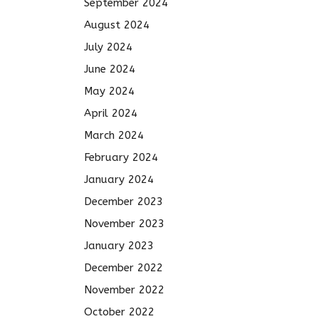
September 2024
August 2024
July 2024
June 2024
May 2024
April 2024
March 2024
February 2024
January 2024
December 2023
November 2023
January 2023
December 2022
November 2022
October 2022