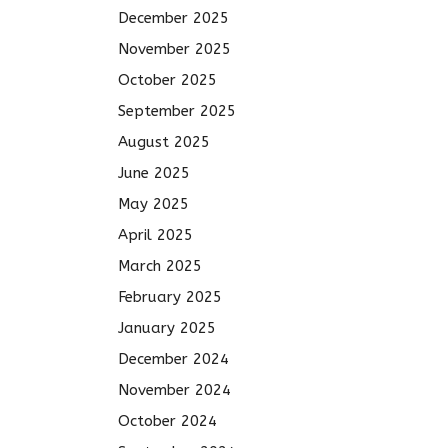
December 2025
November 2025
October 2025
September 2025
August 2025
June 2025
May 2025
April 2025
March 2025
February 2025
January 2025
December 2024
November 2024
October 2024