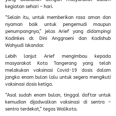
kegiatan sehari – hari.
“Selain itu, untuk memberikan rasa aman dan
nyaman baik untuk pengemudi maupun
penumpangnya,” jelas Arief yang didampingi
Kadinkes dr. Dini Anggraeni dan Kadishub
Wahyudi Iskandar.
Lebih lanjut Arief mengimbau kepada
masyarakat Kota Tangerang yang telah
melakukan vaksinasi Covid-19 dosis dalam
jangka enam bulan lalu untuk segera mengikuti
vaksinasi dosis ketiga.
“Asal sudah enam bulan, tinggal daftar untuk
kemudian dijadwalkan vaksinasi di sentra –
sentra terdekat,” tegas Walikota.