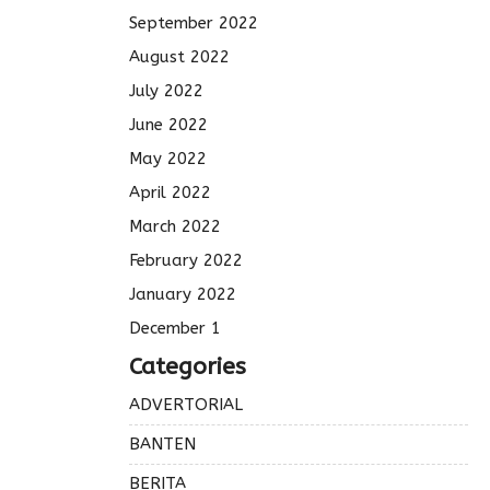
September 2022
August 2022
July 2022
June 2022
May 2022
April 2022
March 2022
February 2022
January 2022
December 1
Categories
ADVERTORIAL
BANTEN
BERITA