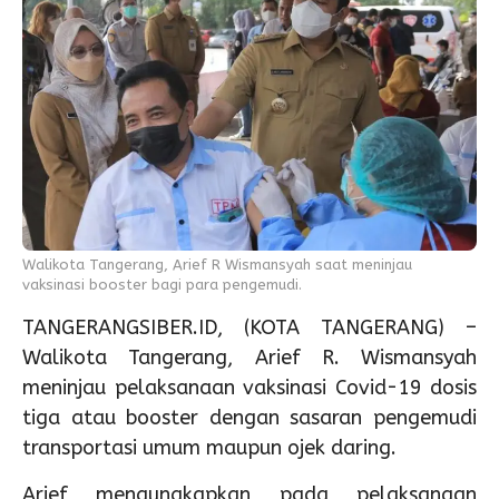
Walikota Tangerang, Arief R Wismansyah saat meninjau
vaksinasi booster bagi para pengemudi.
TANGERANGSIBER.ID, (KOTA TANGERANG) –
Walikota Tangerang, Arief R. Wismansyah
meninjau pelaksanaan vaksinasi Covid-19 dosis
tiga atau booster dengan sasaran pengemudi
transportasi umum maupun ojek daring.
Arief mengungkapkan pada pelaksanaan