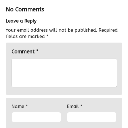
No Comments
Leave a Reply
Your email address will not be published.
Required
fields are marked
*
Comment
*
Name
*
Email
*