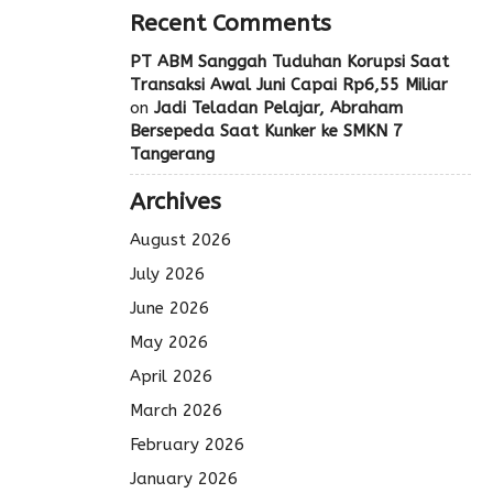
Recent Comments
PT ABM Sanggah Tuduhan Korupsi Saat
Transaksi Awal Juni Capai Rp6,55 Miliar
on
Jadi Teladan Pelajar, Abraham
Bersepeda Saat Kunker ke SMKN 7
Tangerang
Archives
August 2026
July 2026
June 2026
May 2026
April 2026
March 2026
February 2026
January 2026