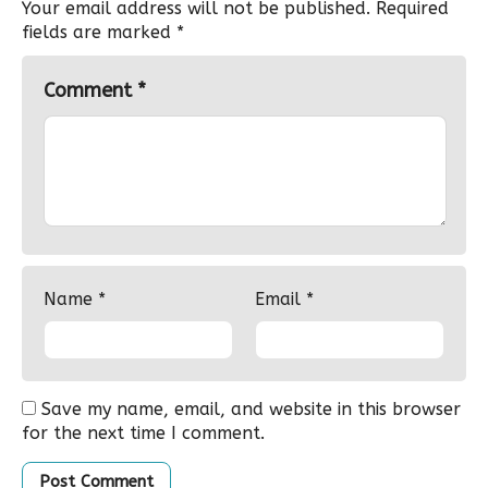
Your email address will not be published.
Required
fields are marked
*
Comment
*
Name
*
Email
*
Save my name, email, and website in this browser
for the next time I comment.