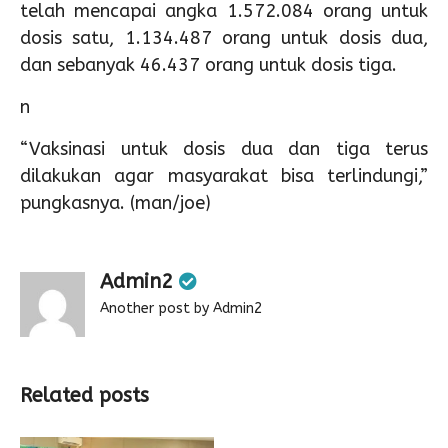
telah mencapai angka 1.572.084 orang untuk
dosis satu, 1.134.487 orang untuk dosis dua,
dan sebanyak 46.437 orang untuk dosis tiga.
n
“Vaksinasi untuk dosis dua dan tiga terus
dilakukan agar masyarakat bisa terlindungi,”
pungkasnya. (man/joe)
Admin2
Another post by Admin2
Related posts