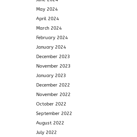
May 2024
April 2024
March 2024
February 2024
January 2024
December 2023
November 2023
January 2023
December 2022
November 2022
October 2022
September 2022
August 2022
July 2022