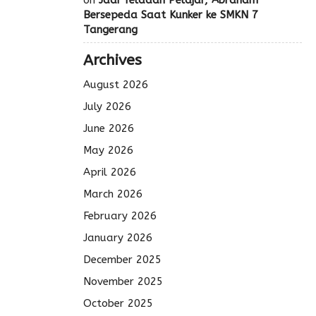
Bersepeda Saat Kunker ke SMKN 7
Tangerang
Archives
August 2026
July 2026
June 2026
May 2026
April 2026
March 2026
February 2026
January 2026
December 2025
November 2025
October 2025