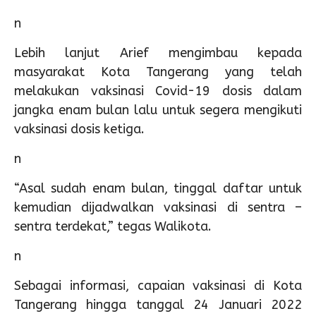
n
Lebih lanjut Arief mengimbau kepada
masyarakat Kota Tangerang yang telah
melakukan vaksinasi Covid-19 dosis dalam
jangka enam bulan lalu untuk segera mengikuti
vaksinasi dosis ketiga.
n
“Asal sudah enam bulan, tinggal daftar untuk
kemudian dijadwalkan vaksinasi di sentra –
sentra terdekat,” tegas Walikota.
n
Sebagai informasi, capaian vaksinasi di Kota
Tangerang hingga tanggal 24 Januari 2022