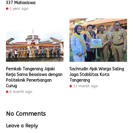
337 Mahasiswa
1 year ago
Pemkab Tangerang Jajaki
Sachrudin Ajak Warga Saling
Kerja Sama Beasiswa dengan
Jaga Stabilitas Kota
Politeknik Penerbangan
Tangerang
Curug
11 month ago
6 month ago
No Comments
Leave a Reply