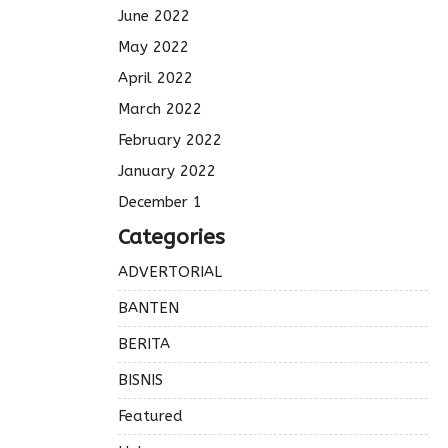
June 2022
May 2022
April 2022
March 2022
February 2022
January 2022
December 1
Categories
ADVERTORIAL
BANTEN
BERITA
BISNIS
Featured