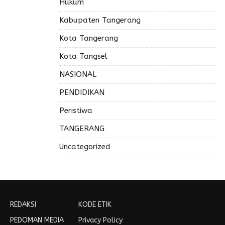
Hukum
Kabupaten Tangerang
Kota Tangerang
Kota Tangsel
NASIONAL
PENDIDIKAN
Peristiwa
TANGERANG
Uncategorized
REDAKSI
KODE ETIK
PEDOMAN MEDIA
Privacy Policy