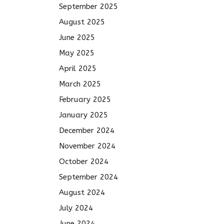
September 2025
August 2025
June 2025
May 2025
April 2025
March 2025
February 2025
January 2025
December 2024
November 2024
October 2024
September 2024
August 2024
July 2024
June 2024