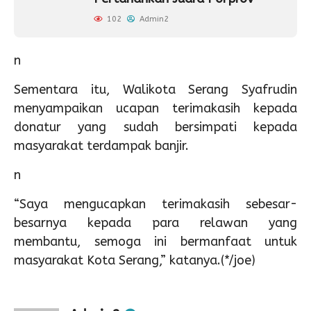
102
Admin2
n
Sementara itu, Walikota Serang Syafrudin
menyampaikan ucapan terimakasih kepada
donatur yang sudah bersimpati kepada
masyarakat terdampak banjir.
n
“Saya mengucapkan terimakasih sebesar-
besarnya kepada para relawan yang
membantu, semoga ini bermanfaat untuk
masyarakat Kota Serang,” katanya.(*/joe)