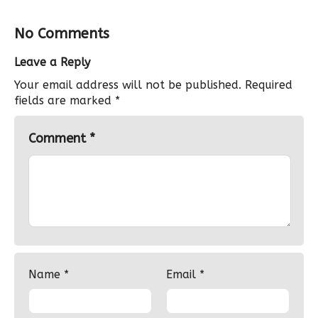
No Comments
Leave a Reply
Your email address will not be published.
Required
fields are marked
*
Comment
*
Name
*
Email
*