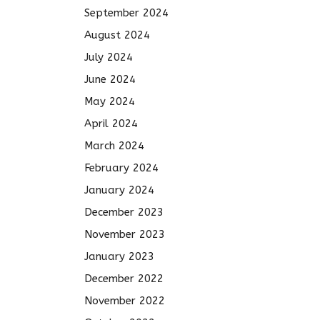
September 2024
August 2024
July 2024
June 2024
May 2024
April 2024
March 2024
February 2024
January 2024
December 2023
November 2023
January 2023
December 2022
November 2022