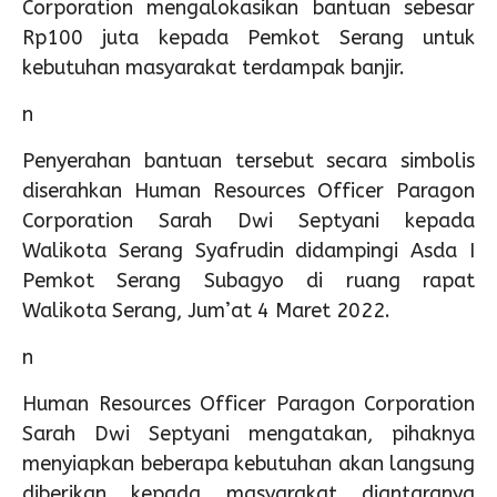
Corporation mengalokasikan bantuan sebesar
Rp100 juta kepada Pemkot Serang untuk
kebutuhan masyarakat terdampak banjir.
n
Penyerahan bantuan tersebut secara simbolis
diserahkan Human Resources Officer Paragon
Corporation Sarah Dwi Septyani kepada
Walikota Serang Syafrudin didampingi Asda I
Pemkot Serang Subagyo di ruang rapat
Walikota Serang, Jum’at 4 Maret 2022.
n
Human Resources Officer Paragon Corporation
Sarah Dwi Septyani mengatakan, pihaknya
menyiapkan beberapa kebutuhan akan langsung
diberikan kepada masyarakat diantaranya