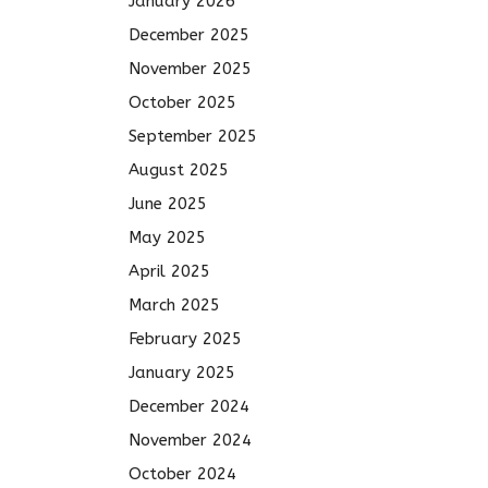
January 2026
December 2025
November 2025
October 2025
September 2025
August 2025
June 2025
May 2025
April 2025
March 2025
February 2025
January 2025
December 2024
November 2024
October 2024