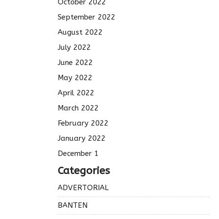
October 2022
September 2022
August 2022
July 2022
June 2022
May 2022
April 2022
March 2022
February 2022
January 2022
December 1
Categories
ADVERTORIAL
BANTEN