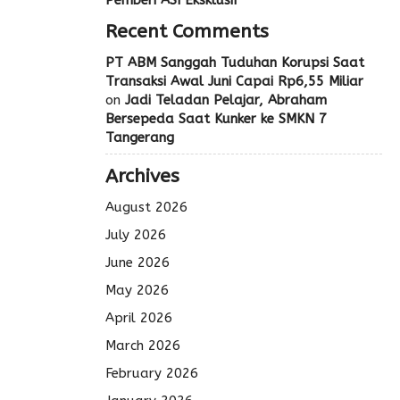
Pemberi ASI Eksklusif
Recent Comments
PT ABM Sanggah Tuduhan Korupsi Saat
Transaksi Awal Juni Capai Rp6,55 Miliar
on
Jadi Teladan Pelajar, Abraham
Bersepeda Saat Kunker ke SMKN 7
Tangerang
Archives
August 2026
July 2026
June 2026
May 2026
April 2026
March 2026
February 2026