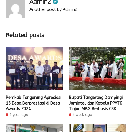
Admin2
Another post by Admin2
Related posts
Pemkab Tangerang Apresiasi
Bupati Tangerang Dampingi
15 Desa Berprestasi di Desa
Jamintel dan Kepala PPATK
Awards 2024
Tinjau MBG Berbasis CSR
1 year ago
3 week ago