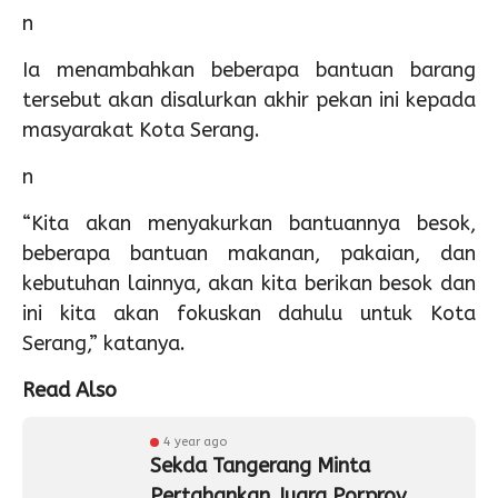
n
Ia menambahkan beberapa bantuan barang
tersebut akan disalurkan akhir pekan ini kepada
masyarakat Kota Serang.
n
“Kita akan menyakurkan bantuannya besok,
beberapa bantuan makanan, pakaian, dan
kebutuhan lainnya, akan kita berikan besok dan
ini kita akan fokuskan dahulu untuk Kota
Serang,” katanya.
Read Also
4 year ago
Sekda Tangerang Minta
Pertahankan Juara Porprov