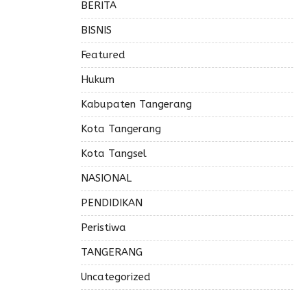
BERITA
BISNIS
Featured
Hukum
Kabupaten Tangerang
Kota Tangerang
Kota Tangsel
NASIONAL
PENDIDIKAN
Peristiwa
TANGERANG
Uncategorized