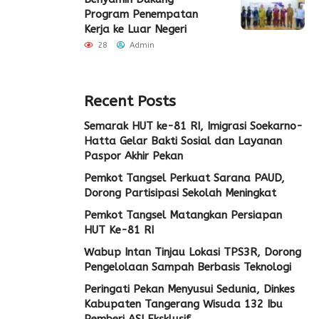
Program Penempatan
Kerja ke Luar Negeri
28
Admin
Recent Posts
Semarak HUT ke-81 RI, Imigrasi Soekarno-
Hatta Gelar Bakti Sosial dan Layanan
Paspor Akhir Pekan
Pemkot Tangsel Perkuat Sarana PAUD,
Dorong Partisipasi Sekolah Meningkat
Pemkot Tangsel Matangkan Persiapan
HUT Ke-81 RI
Wabup Intan Tinjau Lokasi TPS3R, Dorong
Pengelolaan Sampah Berbasis Teknologi
Peringati Pekan Menyusui Sedunia, Dinkes
Kabupaten Tangerang Wisuda 132 Ibu