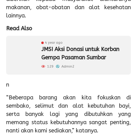
makanan, obat-obatan dan alat kesehatan
lainnya.
Read Also
4 year ago
JMSI Aksi Donasi untuk Korban
Gempa Pasaman Sumbar
129
Admin2
n
“Beberapa barang akan kita fokuskan di
sembako, selimut dan alat kebutuhan bayi,
serta banyak lagi yang dibutuhkan yang
memang status kebutuhannya sangat penting,
nanti akan kami sediakan,” katanya.