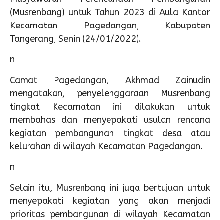
(Musrenbang) untuk Tahun 2023 di Aula Kantor
Kecamatan Pagedangan, Kabupaten
Tangerang, Senin (24/01/2022).
n
Camat Pagedangan, Akhmad Zainudin
mengatakan, penyelenggaraan Musrenbang
tingkat Kecamatan ini dilakukan untuk
membahas dan menyepakati usulan rencana
kegiatan pembangunan tingkat desa atau
kelurahan di wilayah Kecamatan Pagedangan.
n
Selain itu, Musrenbang ini juga bertujuan untuk
menyepakati kegiatan yang akan menjadi
prioritas pembangunan di wilayah Kecamatan