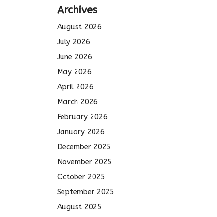
Archives
August 2026
July 2026
June 2026
May 2026
April 2026
March 2026
February 2026
January 2026
December 2025
November 2025
October 2025
September 2025
August 2025