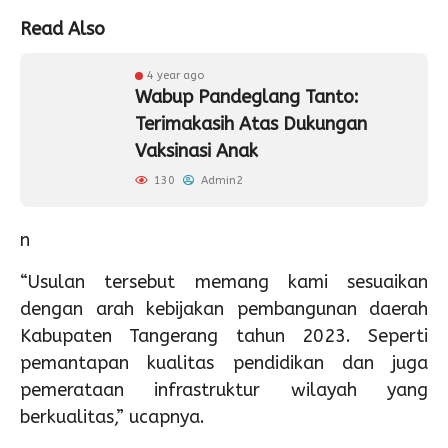
Read Also
4 year ago
Wabup Pandeglang Tanto:
Terimakasih Atas Dukungan
Vaksinasi Anak
130
Admin2
n
“Usulan tersebut memang kami sesuaikan
dengan arah kebijakan pembangunan daerah
Kabupaten Tangerang tahun 2023. Seperti
pemantapan kualitas pendidikan dan juga
pemerataan infrastruktur wilayah yang
berkualitas,” ucapnya.