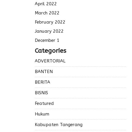
April 2022
March 2022
February 2022
January 2022
December 1
Categories
ADVERTORIAL
BANTEN
BERITA
BISNIS
Featured
Hukum
Kabupaten Tangerang