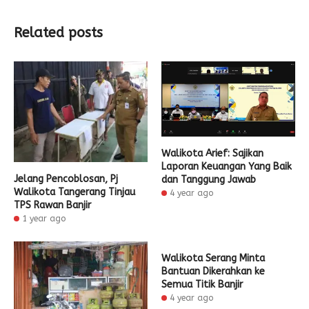
Related posts
Walikota Arief: Sajikan
Laporan Keuangan Yang Baik
Jelang Pencoblosan, Pj
dan Tanggung Jawab
Walikota Tangerang Tinjau
4 year ago
TPS Rawan Banjir
1 year ago
Walikota Serang Minta
Bantuan Dikerahkan ke
Semua Titik Banjir
4 year ago