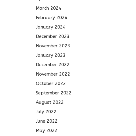
March 2024
February 2024
January 2024
December 2023
November 2023
January 2023
December 2022
November 2022
October 2022
September 2022
August 2022
July 2022
June 2022
May 2022