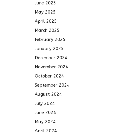
June 2025
May 2025
April 2025
March 2025
February 2025
January 2025
December 2024
November 2024
October 2024
September 2024
August 2024
July 2024
June 2024
May 2024
April 2024