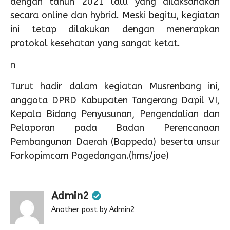
dengan tahun 2021 lalu yang dilaksanakan
secara online dan hybrid. Meski begitu, kegiatan
ini tetap dilakukan dengan menerapkan
protokol kesehatan yang sangat ketat.
n
Turut hadir dalam kegiatan Musrenbang ini,
anggota DPRD Kabupaten Tangerang Dapil VI,
Kepala Bidang Penyusunan, Pengendalian dan
Pelaporan pada Badan Perencanaan
Pembangunan Daerah (Bappeda) beserta unsur
Forkopimcam Pagedangan.(hms/joe)
Admin2
Another post by Admin2