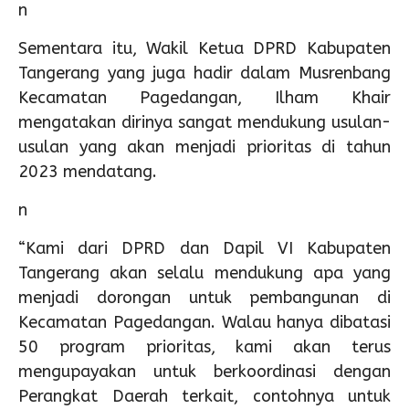
n
Sementara itu, Wakil Ketua DPRD Kabupaten
Tangerang yang juga hadir dalam Musrenbang
Kecamatan Pagedangan, Ilham Khair
mengatakan dirinya sangat mendukung usulan-
usulan yang akan menjadi prioritas di tahun
2023 mendatang.
n
“Kami dari DPRD dan Dapil VI Kabupaten
Tangerang akan selalu mendukung apa yang
menjadi dorongan untuk pembangunan di
Kecamatan Pagedangan. Walau hanya dibatasi
50 program prioritas, kami akan terus
mengupayakan untuk berkoordinasi dengan
Perangkat Daerah terkait, contohnya untuk