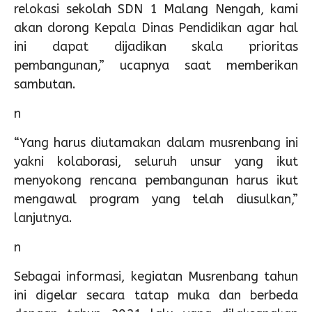
relokasi sekolah SDN 1 Malang Nengah, kami
akan dorong Kepala Dinas Pendidikan agar hal
ini dapat dijadikan skala prioritas
pembangunan,” ucapnya saat memberikan
sambutan.
n
“Yang harus diutamakan dalam musrenbang ini
yakni kolaborasi, seluruh unsur yang ikut
menyokong rencana pembangunan harus ikut
mengawal program yang telah diusulkan,”
lanjutnya.
n
Sebagai informasi, kegiatan Musrenbang tahun
ini digelar secara tatap muka dan berbeda