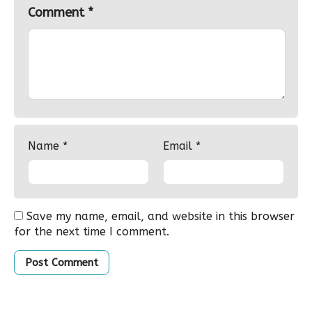
Comment
*
Name
*
Email
*
Save my name, email, and website in this browser
for the next time I comment.