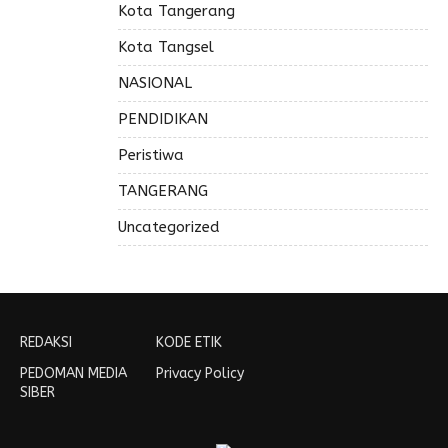
Kota Tangerang
Kota Tangsel
NASIONAL
PENDIDIKAN
Peristiwa
TANGERANG
Uncategorized
REDAKSI
KODE ETIK
PEDOMAN MEDIA
Privacy Policy
SIBER