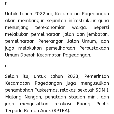
n
Untuk tahun 2022 ini, Kecamatan Pagedangan
akan membangun sejumlah infrastruktur guna
menunjang perekonomian warga. Seperti
melakukan pemeliharaan jalan dan jembatan,
pemeliharaan Penerangan Jalan Umum, dan
juga melakukan pemeliharaan Perpustakaan
Umum Daerah Kecamatan Pagedangan.
n
Selain itu, untuk tahun 2023, Pemerintah
Kecamatan Pagedangan juga mengusulkan
penambahan Puskesmas, relokasi sekolah SDN 1
Malang Nengah, penataan stadion mini, dan
juga mengusulkan relokasi Ruang Publik
Terpadu Ramah Anak (RPTRA).