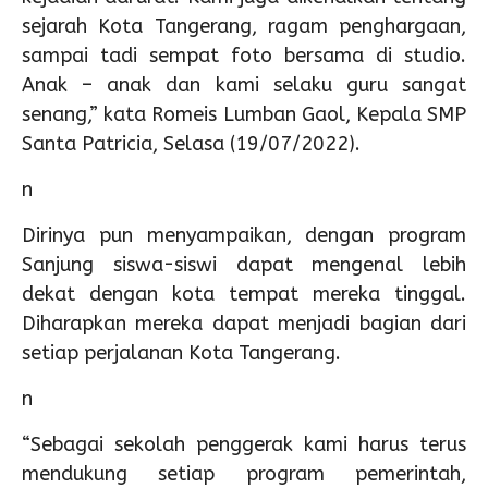
sejarah Kota Tangerang, ragam penghargaan,
sampai tadi sempat foto bersama di studio.
Anak – anak dan kami selaku guru sangat
senang,” kata Romeis Lumban Gaol, Kepala SMP
Santa Patricia, Selasa (19/07/2022).
n
Dirinya pun menyampaikan, dengan program
Sanjung siswa-siswi dapat mengenal lebih
dekat dengan kota tempat mereka tinggal.
Diharapkan mereka dapat menjadi bagian dari
setiap perjalanan Kota Tangerang.
n
“Sebagai sekolah penggerak kami harus terus
mendukung setiap program pemerintah,