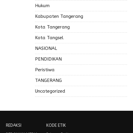
Hukum
Kabupaten Tangerang
Kota Tangerang
Kota Tangsel
NASIONAL
PENDIDIKAN
Peristiwa
TANGERANG
Uncategorized
REDAKSI
KODE ETIK