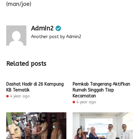
(man/joe)
Admin2
Another post by Admin2
Related posts
Dashat Hadir di 26 Kampung
Pemkab Tangerang Aktifkan
KB Tematik
Rumah Singgah Tiap
Kecamatan
4 year ago
4 year ago