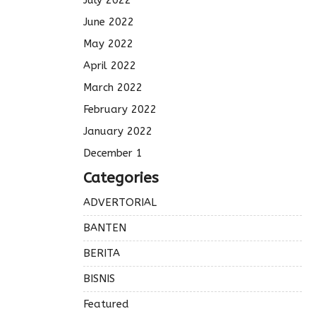
July 2022
June 2022
May 2022
April 2022
March 2022
February 2022
January 2022
December 1
Categories
ADVERTORIAL
BANTEN
BERITA
BISNIS
Featured