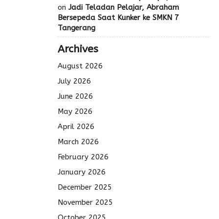
on
Jadi Teladan Pelajar, Abraham
Bersepeda Saat Kunker ke SMKN 7
Tangerang
Archives
August 2026
July 2026
June 2026
May 2026
April 2026
March 2026
February 2026
January 2026
December 2025
November 2025
October 2025