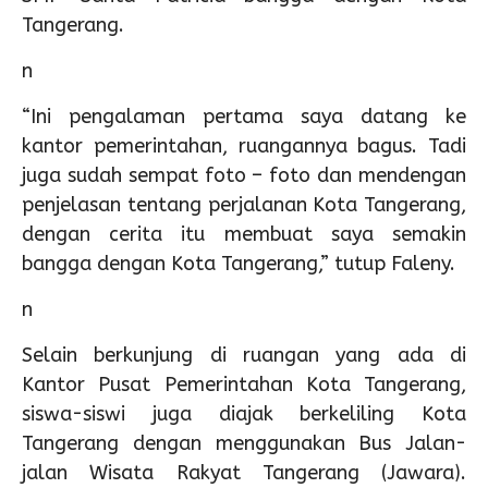
Tangerang.
n
“Ini pengalaman pertama saya datang ke
kantor pemerintahan, ruangannya bagus. Tadi
juga sudah sempat foto – foto dan mendengan
penjelasan tentang perjalanan Kota Tangerang,
dengan cerita itu membuat saya semakin
bangga dengan Kota Tangerang,” tutup Faleny.
n
Selain berkunjung di ruangan yang ada di
Kantor Pusat Pemerintahan Kota Tangerang,
siswa-siswi juga diajak berkeliling Kota
Tangerang dengan menggunakan Bus Jalan-
jalan Wisata Rakyat Tangerang (Jawara).