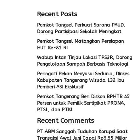
Recent Posts
Pemkot Tangsel Perkuat Sarana PAUD,
Dorong Partisipasi Sekolah Meningkat
Pemkot Tangsel Matangkan Persiapan
HUT Ke-81 RI
Wabup Intan Tinjau Lokasi TPS3R, Dorong
Pengelolaan Sampah Berbasis Teknologi
Peringati Pekan Menyusui Sedunia, Dinkes
Kabupaten Tangerang Wisuda 132 Ibu
Pemberi ASI Eksklusif
Pemkot Tangerang Beri Diskon BPHTB 45
Persen untuk Pemilik Sertipikat PRONA,
PTSL, dan PTKL
Recent Comments
PT ABM Sanggah Tuduhan Korupsi Saat
Transaksi Awal Juni Capai Rp6,55 Miliar