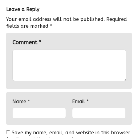
Leave a Reply
Your email address will not be published.
Required
fields are marked
*
Comment
*
Name
*
Email
*
Save my name, email, and website in this browser