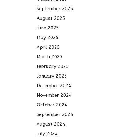
September 2025
August 2025
June 2025
May 2025
April 2025
March 2025
February 2025
January 2025
December 2024
November 2024
October 2024
September 2024
August 2024
July 2024