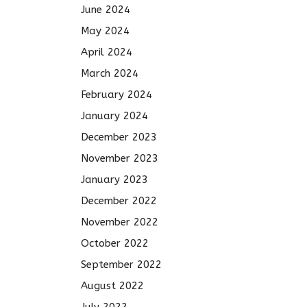
June 2024
May 2024
April 2024
March 2024
February 2024
January 2024
December 2023
November 2023
January 2023
December 2022
November 2022
October 2022
September 2022
August 2022