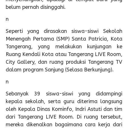
belum pernah disinggahi.
n
Seperti yang dirasakan siswa-siswi Sekolah
Menengah Pertama (SMP) Santa Patricia, Kota
Tangerang, yang melakukan kunjungan ke
Ruang Kendali Kota atau Tangerang LIVE Room,
City Gallery, dan ruang produksi Tangerang TV
dalam program Sanjung (Selasa Berkunjung).
n
Sebanyak 39 siswa-siswi yang didampingi
kepala sekolah, serta guru diterima langsung
oleh Kepala Dinas Kominfo, Indri Astuti dan tim
dari Tangerang LIVE Room. Di ruang tersebut,
mereka dikenalkan bagaimana cara kerja dari