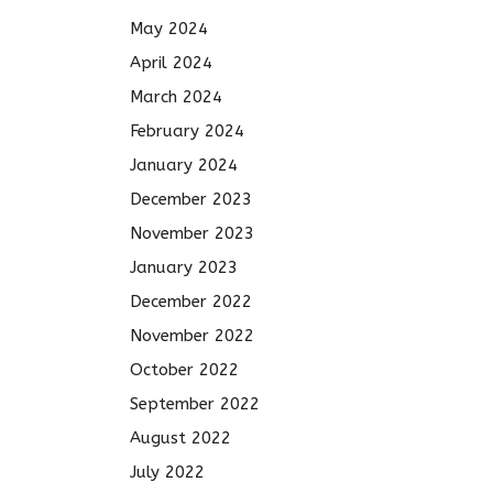
May 2024
April 2024
March 2024
February 2024
January 2024
December 2023
November 2023
January 2023
December 2022
November 2022
October 2022
September 2022
August 2022
July 2022