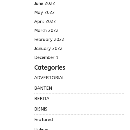
June 2022
May 2022
April 2022
March 2022
February 2022
January 2022
December 1
Categories
ADVERTORIAL
BANTEN
BERITA
BISNIS
Featured