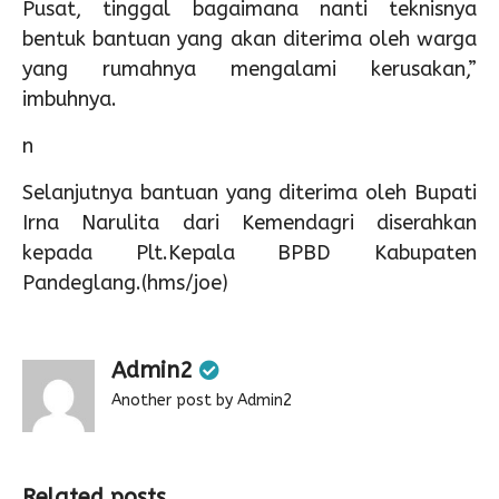
Pusat, tinggal bagaimana nanti teknisnya
bentuk bantuan yang akan diterima oleh warga
yang rumahnya mengalami kerusakan,”
imbuhnya.
n
Selanjutnya bantuan yang diterima oleh Bupati
Irna Narulita dari Kemendagri diserahkan
kepada Plt.Kepala BPBD Kabupaten
Pandeglang.(hms/joe)
Admin2
Another post by Admin2
Related posts