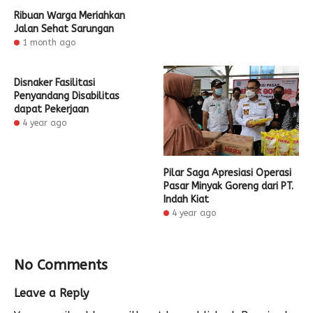
Ribuan Warga Meriahkan
Jalan Sehat Sarungan
1 month ago
Disnaker Fasilitasi
Penyandang Disabilitas
dapat Pekerjaan
4 year ago
Pilar Saga Apresiasi Operasi
Pasar Minyak Goreng dari PT.
Indah Kiat
4 year ago
No Comments
Leave a Reply