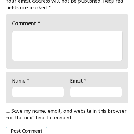
Your email address will not be published.
Required
fields are marked
*
Comment
*
Name
*
Email
*
Save my name, email, and website in this browser
for the next time I comment.