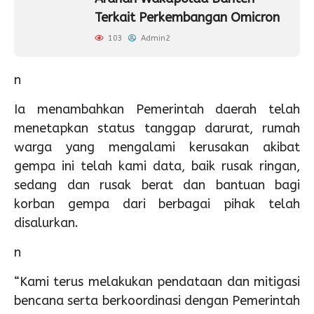
Terkait Perkembangan Omicron
103
Admin2
n
Ia menambahkan Pemerintah daerah telah
menetapkan status tanggap darurat, rumah
warga yang mengalami kerusakan akibat
gempa ini telah kami data, baik rusak ringan,
sedang dan rusak berat dan bantuan bagi
korban gempa dari berbagai pihak telah
disalurkan.
n
“Kami terus melakukan pendataan dan mitigasi
bencana serta berkoordinasi dengan Pemerintah