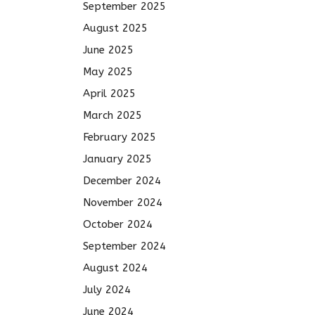
September 2025
August 2025
June 2025
May 2025
April 2025
March 2025
February 2025
January 2025
December 2024
November 2024
October 2024
September 2024
August 2024
July 2024
June 2024