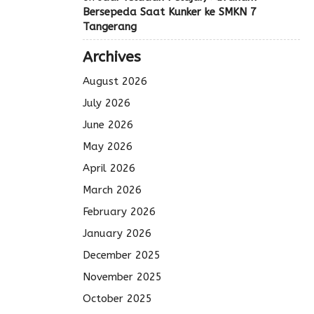
Bersepeda Saat Kunker ke SMKN 7
Tangerang
Archives
August 2026
July 2026
June 2026
May 2026
April 2026
March 2026
February 2026
January 2026
December 2025
November 2025
October 2025