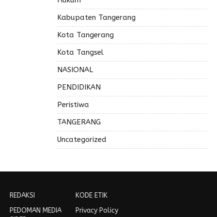
Hukum
Kabupaten Tangerang
Kota Tangerang
Kota Tangsel
NASIONAL
PENDIDIKAN
Peristiwa
TANGERANG
Uncategorized
REDAKSI
KODE ETIK
PEDOMAN MEDIA
Privacy Policy