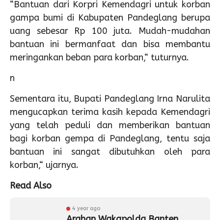
“Bantuan dari Korpri Kemendagri untuk korban
gampa bumi di Kabupaten Pandeglang berupa
uang sebesar Rp 100 juta. Mudah-mudahan
bantuan ini bermanfaat dan bisa membantu
meringankan beban para korban,“ tuturnya.
n
Sementara itu, Bupati Pandeglang Irna Narulita
mengucapkan terima kasih kepada Kemendagri
yang telah peduli dan memberikan bantuan
bagi korban gempa di Pandeglang, tentu saja
bantuan ini sangat dibutuhkan oleh para
korban,“ ujarnya.
Read Also
4 year ago
Arahan Wakapolda Banten