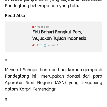
Pandeglang beberapa hari yang lalu.
Read Also
4 year ago
Firli Bahuri Rangkul Pers,
Wujudkan Tujuan Indonesia
112
Admin2
n
Menurut Suhajar, bantuan bagi korban gempa di
Pandeglang ini merupakan donasi dari para
Aparatur Sipil Negara (ASN) yang tergabung
dalam Korpri Kemendagri.
n