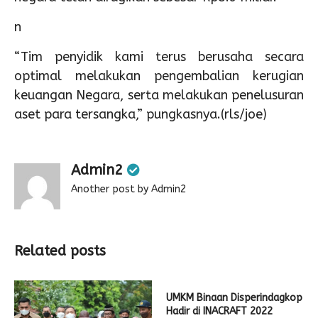
n
“Tim penyidik kami terus berusaha secara
optimal melakukan pengembalian kerugian
keuangan Negara, serta melakukan penelusuran
aset para tersangka,” pungkasnya.(rls/joe)
Admin2
Another post by Admin2
Related posts
UMKM Binaan Disperindagkop
Hadir di INACRAFT 2022