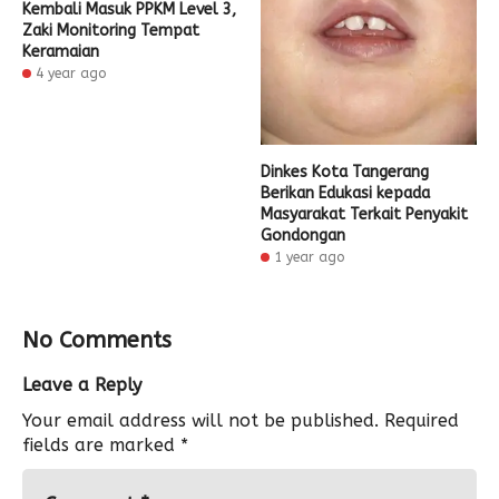
Kembali Masuk PPKM Level 3,
Zaki Monitoring Tempat
Keramaian
4 year ago
Dinkes Kota Tangerang
Berikan Edukasi kepada
Masyarakat Terkait Penyakit
Gondongan
1 year ago
No Comments
Leave a Reply
Your email address will not be published.
Required
fields are marked
*