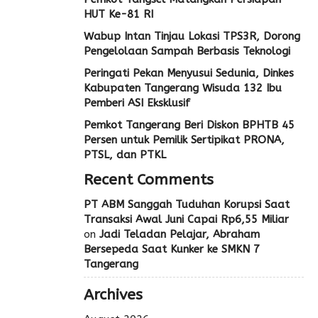
HUT Ke-81 RI
Wabup Intan Tinjau Lokasi TPS3R, Dorong
Pengelolaan Sampah Berbasis Teknologi
Peringati Pekan Menyusui Sedunia, Dinkes
Kabupaten Tangerang Wisuda 132 Ibu
Pemberi ASI Eksklusif
Pemkot Tangerang Beri Diskon BPHTB 45
Persen untuk Pemilik Sertipikat PRONA,
PTSL, dan PTKL
Recent Comments
PT ABM Sanggah Tuduhan Korupsi Saat
Transaksi Awal Juni Capai Rp6,55 Miliar
on
Jadi Teladan Pelajar, Abraham
Bersepeda Saat Kunker ke SMKN 7
Tangerang
Archives