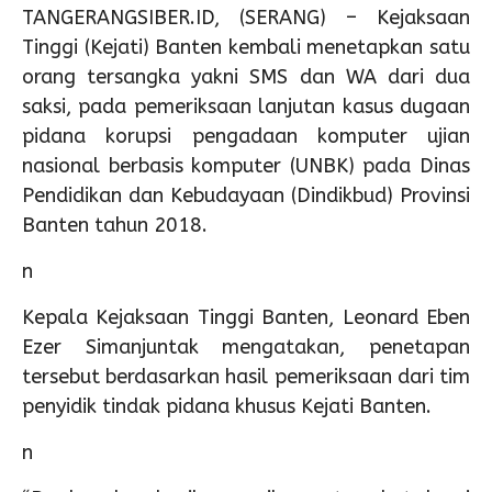
TANGERANGSIBER.ID, (SERANG) – Kejaksaan
Tinggi (Kejati) Banten kembali menetapkan satu
orang tersangka yakni SMS dan WA dari dua
saksi, pada pemeriksaan lanjutan kasus dugaan
pidana korupsi pengadaan komputer ujian
nasional berbasis komputer (UNBK) pada Dinas
Pendidikan dan Kebudayaan (Dindikbud) Provinsi
Banten tahun 2018.
n
Kepala Kejaksaan Tinggi Banten, Leonard Eben
Ezer Simanjuntak mengatakan, penetapan
tersebut berdasarkan hasil pemeriksaan dari tim
penyidik tindak pidana khusus Kejati Banten.
n