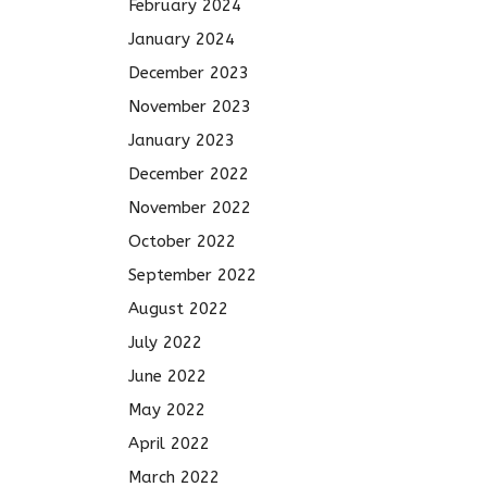
February 2024
January 2024
December 2023
November 2023
January 2023
December 2022
November 2022
October 2022
September 2022
August 2022
July 2022
June 2022
May 2022
April 2022
March 2022