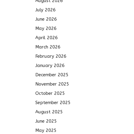
August 2026
July 2026
June 2026
May 2026
April 2026
March 2026
February 2026
January 2026
December 2025
November 2025
October 2025
September 2025
August 2025
June 2025
May 2025