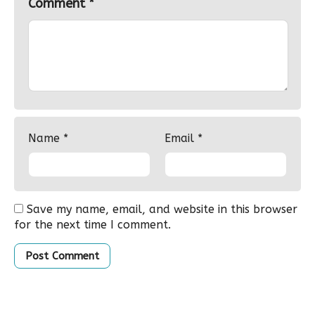
Comment
*
Name
*
Email
*
Save my name, email, and website in this browser
for the next time I comment.