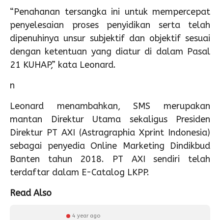
“Penahanan tersangka ini untuk mempercepat
penyelesaian proses penyidikan serta telah
dipenuhinya unsur subjektif dan objektif sesuai
dengan ketentuan yang diatur di dalam Pasal
21 KUHAP,” kata Leonard.
n
Leonard menambahkan, SMS merupakan
mantan Direktur Utama sekaligus Presiden
Direktur PT AXI (Astragraphia Xprint Indonesia)
sebagai penyedia Online Marketing Dindikbud
Banten tahun 2018. PT AXI sendiri telah
terdaftar dalam E-Catalog LKPP.
Read Also
4 year ago