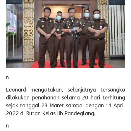
n
Leonard mengatakan, selanjutnya tersangka
dilakukan penahanan selama 20 hari terhitung
sejak tanggal 23 Maret sampai dengan 11 April
2022 di Rutan Kelas IIb Pandeglang.
n