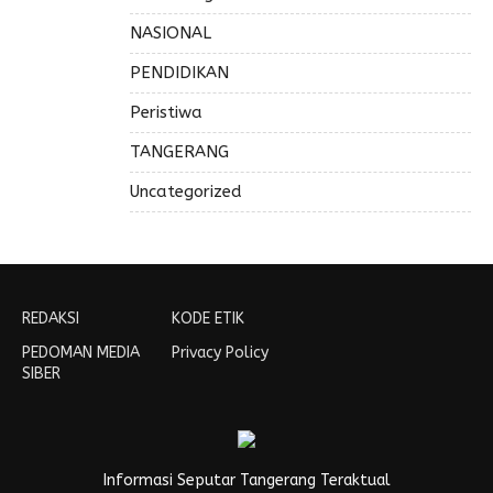
NASIONAL
PENDIDIKAN
Peristiwa
TANGERANG
Uncategorized
REDAKSI
KODE ETIK
PEDOMAN MEDIA
Privacy Policy
SIBER
Informasi Seputar Tangerang Teraktual