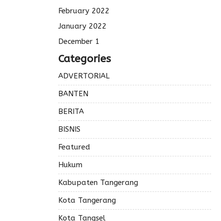
February 2022
January 2022
December 1
Categories
ADVERTORIAL
BANTEN
BERITA
BISNIS
Featured
Hukum
Kabupaten Tangerang
Kota Tangerang
Kota Tangsel