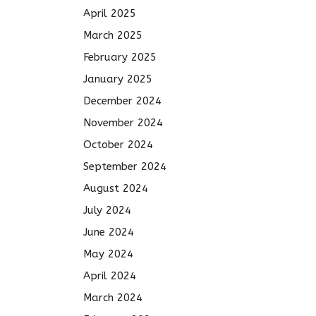
April 2025
March 2025
February 2025
January 2025
December 2024
November 2024
October 2024
September 2024
August 2024
July 2024
June 2024
May 2024
April 2024
March 2024