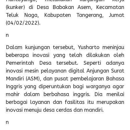
(kunker) di Desa Babakan Asem, Kecamatan
Teluk Naga, Kabupaten Tangerang, Jumat
(04/02/2022).
n
Dalam kunjungan tersebut, Yusharto meninjau
beberapa inovasi yang telah dilakukan oleh
Pemerintah Desa tersebut. Seperti adanya
inovasi mesin pelayanan digital Anjungan Surat
Mandiri (ASM), dan pusat pembelajaran Bahasa
Inggris yang diperuntukan bagi warganya agar
mahir dalam berbahasa inggris. Dia menilai
berbagai layanan dan fasilitas itu merupakan
inovasi menuju desa cerdas dan mandiri.
n