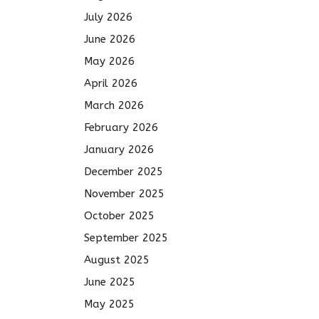
July 2026
June 2026
May 2026
April 2026
March 2026
February 2026
January 2026
December 2025
November 2025
October 2025
September 2025
August 2025
June 2025
May 2025