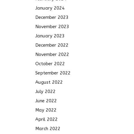
January 2024
December 2023
November 2023
January 2023
December 2022
November 2022
October 2022
September 2022
August 2022
July 2022
June 2022
May 2022
April 2022
March 2022