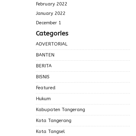
February 2022
January 2022
December 1
Categories
ADVERTORIAL
BANTEN
BERITA
BISNIS
Featured
Hukum
Kabupaten Tangerang
Kota Tangerang
Kota Tangsel