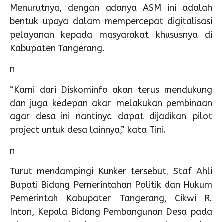
Menurutnya, dengan adanya ASM ini adalah
bentuk upaya dalam mempercepat digitalisasi
pelayanan kepada masyarakat khususnya di
Kabupaten Tangerang.
n
“Kami dari Diskominfo akan terus mendukung
dan juga kedepan akan melakukan pembinaan
agar desa ini nantinya dapat dijadikan pilot
project untuk desa lainnya,” kata Tini.
n
Turut mendampingi Kunker tersebut, Staf Ahli
Bupati Bidang Pemerintahan Politik dan Hukum
Pemerintah Kabupaten Tangerang, Cikwi R.
Inton, Kepala Bidang Pembangunan Desa pada