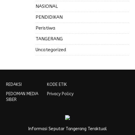
NASIONAL
PENDIDIKAN
Peristiwa
TANGERANG
Uncategorized
REDAKSI
KODE ETIK
PEDOMAN MEDIA
Privacy Policy
SIBER
Informasi Seputar Tangerang Teraktual