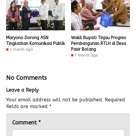
Maryono Dorong ASN
Wakil Bupati Tinjau Progres
Tingkatkan Komunikasi Publik
Pembangunan RTLH di Desa
Pasir Bolang
1 month ago
7 month ago
No Comments
Leave a Reply
Your email address will not be published.
Required
fields are marked
*
Comment
*