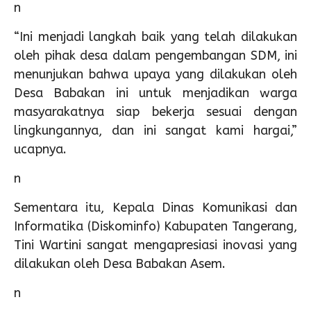
n
“Ini menjadi langkah baik yang telah dilakukan
oleh pihak desa dalam pengembangan SDM, ini
menunjukan bahwa upaya yang dilakukan oleh
Desa Babakan ini untuk menjadikan warga
masyarakatnya siap bekerja sesuai dengan
lingkungannya, dan ini sangat kami hargai,”
ucapnya.
n
Sementara itu, Kepala Dinas Komunikasi dan
Informatika (Diskominfo) Kabupaten Tangerang,
Tini Wartini sangat mengapresiasi inovasi yang
dilakukan oleh Desa Babakan Asem.
n