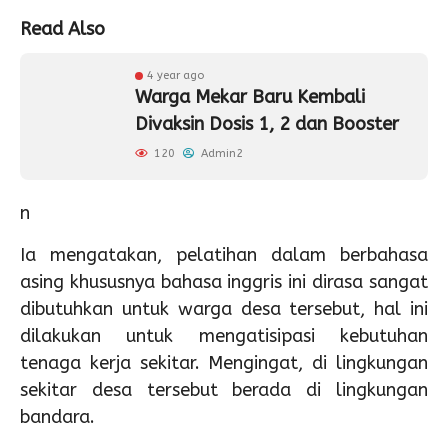
Read Also
4 year ago
Warga Mekar Baru Kembali
Divaksin Dosis 1, 2 dan Booster
120
Admin2
n
Ia mengatakan, pelatihan dalam berbahasa
asing khususnya bahasa inggris ini dirasa sangat
dibutuhkan untuk warga desa tersebut, hal ini
dilakukan untuk mengatisipasi kebutuhan
tenaga kerja sekitar. Mengingat, di lingkungan
sekitar desa tersebut berada di lingkungan
bandara.