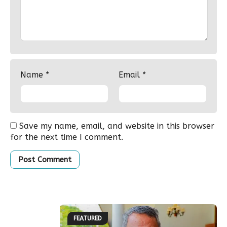
Name
*
Email
*
Save my name, email, and website in this browser
for the next time I comment.
FEATURED