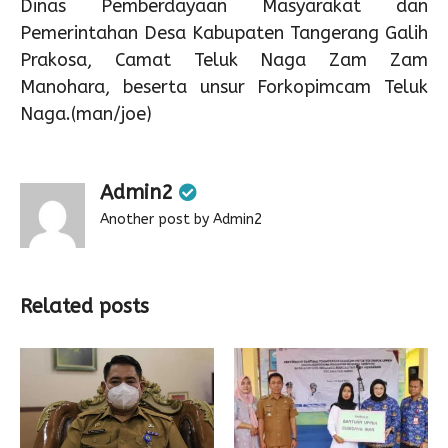
Dinas Pemberdayaan Masyarakat dan
Pemerintahan Desa Kabupaten Tangerang Galih
Prakosa, Camat Teluk Naga Zam Zam
Manohara, beserta unsur Forkopimcam Teluk
Naga.(man/joe)
Admin2
Another post by Admin2
Related posts