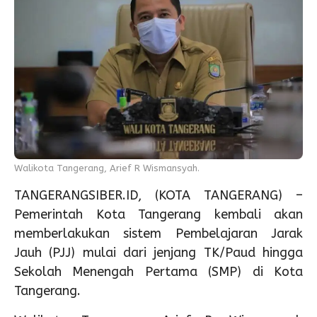
Walikota Tangerang, Arief R Wismansyah.
TANGERANGSIBER.ID, (KOTA TANGERANG) –
Pemerintah Kota Tangerang kembali akan
memberlakukan sistem Pembelajaran Jarak
Jauh (PJJ) mulai dari jenjang TK/Paud hingga
Sekolah Menengah Pertama (SMP) di Kota
Tangerang.