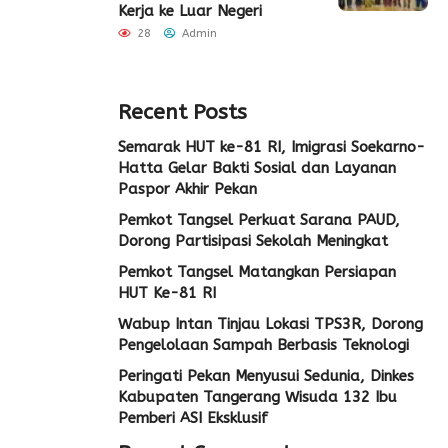
Kerja ke Luar Negeri
28
Admin
Recent Posts
Semarak HUT ke-81 RI, Imigrasi Soekarno-
Hatta Gelar Bakti Sosial dan Layanan
Paspor Akhir Pekan
Pemkot Tangsel Perkuat Sarana PAUD,
Dorong Partisipasi Sekolah Meningkat
Pemkot Tangsel Matangkan Persiapan
HUT Ke-81 RI
Wabup Intan Tinjau Lokasi TPS3R, Dorong
Pengelolaan Sampah Berbasis Teknologi
Peringati Pekan Menyusui Sedunia, Dinkes
Kabupaten Tangerang Wisuda 132 Ibu
Pemberi ASI Eksklusif