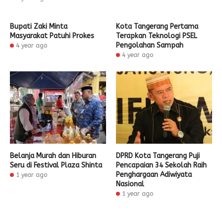
Bupati Zaki Minta
Kota Tangerang Pertama
Masyarakat Patuhi Prokes
Terapkan Teknologi PSEL
Pengolahan Sampah
4 year ago
4 year ago
Belanja Murah dan Hiburan
DPRD Kota Tangerang Puji
Seru di Festival Plaza Shinta
Pencapaian 34 Sekolah Raih
Penghargaan Adiwiyata
1 year ago
Nasional
1 year ago