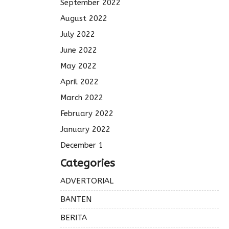
September 2022
August 2022
July 2022
June 2022
May 2022
April 2022
March 2022
February 2022
January 2022
December 1
Categories
ADVERTORIAL
BANTEN
BERITA