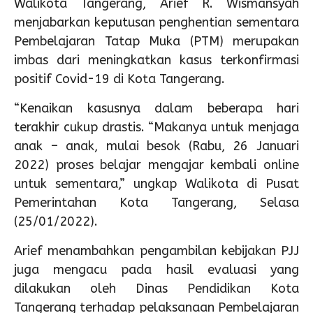
Walikota Tangerang, Arief R. Wismansyah
menjabarkan keputusan penghentian sementara
Pembelajaran Tatap Muka (PTM) merupakan
imbas dari meningkatkan kasus terkonfirmasi
positif Covid-19 di Kota Tangerang.
“Kenaikan kasusnya dalam beberapa hari
terakhir cukup drastis. “Makanya untuk menjaga
anak – anak, mulai besok (Rabu, 26 Januari
2022) proses belajar mengajar kembali online
untuk sementara,” ungkap Walikota di Pusat
Pemerintahan Kota Tangerang, Selasa
(25/01/2022).
Arief menambahkan pengambilan kebijakan PJJ
juga mengacu pada hasil evaluasi yang
dilakukan oleh Dinas Pendidikan Kota
Tangerang terhadap pelaksanaan Pembelajaran