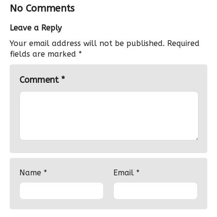
No Comments
Leave a Reply
Your email address will not be published.
Required
fields are marked
*
Comment
*
Name
*
Email
*