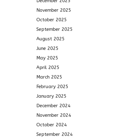
December 2025
November 2025
October 2025
September 2025
August 2025
June 2025
May 2025
April 2025
March 2025
February 2025
January 2025
December 2024
November 2024
October 2024
September 2024