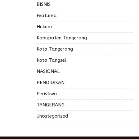
BISNIS
Featured
Hukum
Kabupaten Tangerang
Kota Tangerang
Kota Tangsel
NASIONAL
PENDIDIKAN
Peristiwa
TANGERANG
Uncategorized