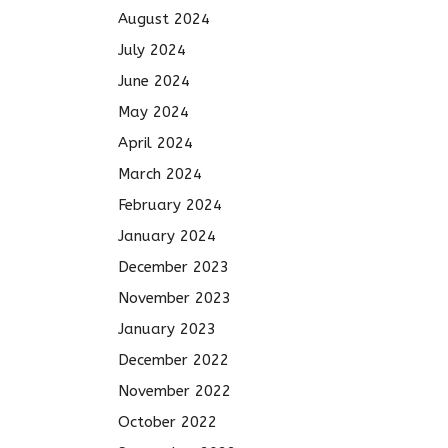
August 2024
July 2024
June 2024
May 2024
April 2024
March 2024
February 2024
January 2024
December 2023
November 2023
January 2023
December 2022
November 2022
October 2022