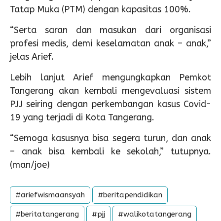
Tatap Muka (PTM) dengan kapasitas 100%.
“Serta saran dan masukan dari organisasi
profesi medis, demi keselamatan anak – anak,”
jelas Arief.
Lebih lanjut Arief mengungkapkan Pemkot
Tangerang akan kembali mengevaluasi sistem
PJJ seiring dengan perkembangan kasus Covid-
19 yang terjadi di Kota Tangerang.
“Semoga kasusnya bisa segera turun, dan anak
– anak bisa kembali ke sekolah,” tutupnya.
(man/joe)
#ariefwismaansyah
#beritapendidikan
#beritatangerang
#pjj
#walikotatangerang