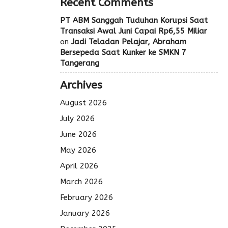
Recent Comments
PT ABM Sanggah Tuduhan Korupsi Saat
Transaksi Awal Juni Capai Rp6,55 Miliar
on
Jadi Teladan Pelajar, Abraham
Bersepeda Saat Kunker ke SMKN 7
Tangerang
Archives
August 2026
July 2026
June 2026
May 2026
April 2026
March 2026
February 2026
January 2026