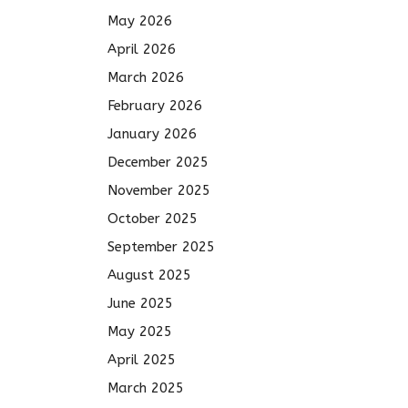
May 2026
April 2026
March 2026
February 2026
January 2026
December 2025
November 2025
October 2025
September 2025
August 2025
June 2025
May 2025
April 2025
March 2025