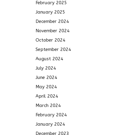
February 2025
January 2025
December 2024
November 2024
October 2024
September 2024
August 2024
July 2024
June 2024
May 2024
April 2024
March 2024
February 2024
January 2024
December 2023