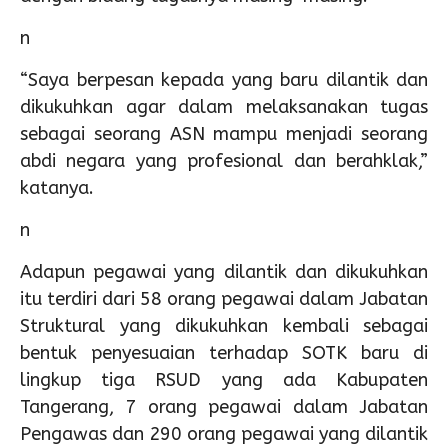
n
“Saya berpesan kepada yang baru dilantik dan
dikukuhkan agar dalam melaksanakan tugas
sebagai seorang ASN mampu menjadi seorang
abdi negara yang profesional dan berahklak,”
katanya.
n
Adapun pegawai yang dilantik dan dikukuhkan
itu terdiri dari 58 orang pegawai dalam Jabatan
Struktural yang dikukuhkan kembali sebagai
bentuk penyesuaian terhadap SOTK baru di
lingkup tiga RSUD yang ada Kabupaten
Tangerang, 7 orang pegawai dalam Jabatan
Pengawas dan 290 orang pegawai yang dilantik