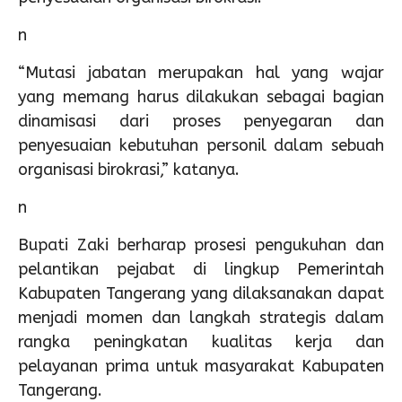
n
“Mutasi jabatan merupakan hal yang wajar
yang memang harus dilakukan sebagai bagian
dinamisasi dari proses penyegaran dan
penyesuaian kebutuhan personil dalam sebuah
organisasi birokrasi,” katanya.
n
Bupati Zaki berharap prosesi pengukuhan dan
pelantikan pejabat di lingkup Pemerintah
Kabupaten Tangerang yang dilaksanakan dapat
menjadi momen dan langkah strategis dalam
rangka peningkatan kualitas kerja dan
pelayanan prima untuk masyarakat Kabupaten
Tangerang.