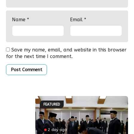
Name
*
Email
*
Save my name, email, and website in this browser
for the next time I comment.
FEATURED
2 day ago