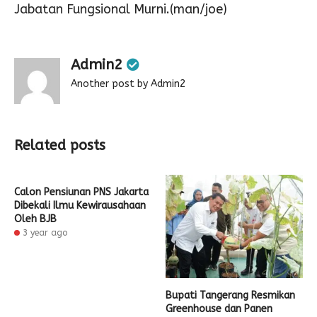
Jabatan Fungsional Murni.(man/joe)
Admin2
Another post by Admin2
Related posts
Calon Pensiunan PNS Jakarta
Dibekali Ilmu Kewirausahaan
Oleh BJB
3 year ago
Bupati Tangerang Resmikan
Greenhouse dan Panen