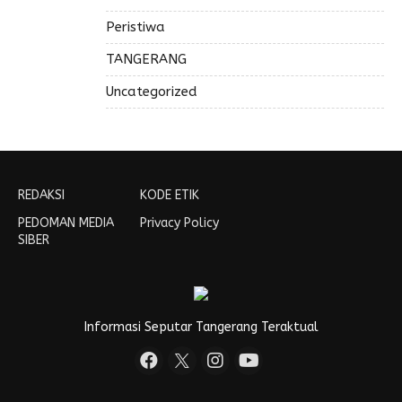
Peristiwa
TANGERANG
Uncategorized
REDAKSI
KODE ETIK
PEDOMAN MEDIA
Privacy Policy
SIBER
Informasi Seputar Tangerang Teraktual