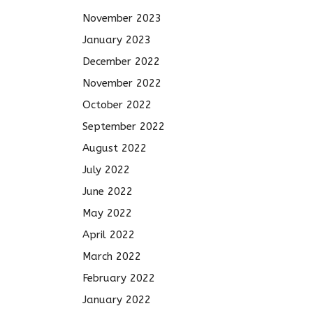
November 2023
January 2023
December 2022
November 2022
October 2022
September 2022
August 2022
July 2022
June 2022
May 2022
April 2022
March 2022
February 2022
January 2022