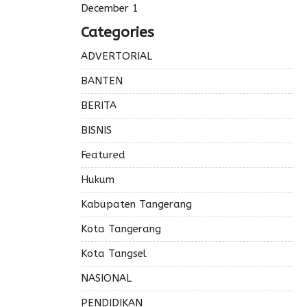
December 1
Categories
ADVERTORIAL
BANTEN
BERITA
BISNIS
Featured
Hukum
Kabupaten Tangerang
Kota Tangerang
Kota Tangsel
NASIONAL
PENDIDIKAN