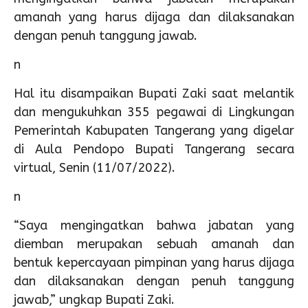
amanah yang harus dijaga dan dilaksanakan
dengan penuh tanggung jawab.
n
Hal itu disampaikan Bupati Zaki saat melantik
dan mengukuhkan 355 pegawai di Lingkungan
Pemerintah Kabupaten Tangerang yang digelar
di Aula Pendopo Bupati Tangerang secara
virtual, Senin (11/07/2022).
n
“Saya mengingatkan bahwa jabatan yang
diemban merupakan sebuah amanah dan
bentuk kepercayaan pimpinan yang harus dijaga
dan dilaksanakan dengan penuh tanggung
jawab,” ungkap Bupati Zaki.