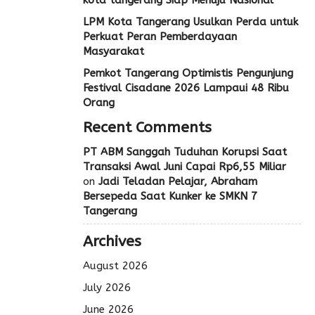
LPM Kota Tangerang Usulkan Perda untuk
Perkuat Peran Pemberdayaan
Masyarakat
Pemkot Tangerang Optimistis Pengunjung
Festival Cisadane 2026 Lampaui 48 Ribu
Orang
Recent Comments
PT ABM Sanggah Tuduhan Korupsi Saat
Transaksi Awal Juni Capai Rp6,55 Miliar
on
Jadi Teladan Pelajar, Abraham
Bersepeda Saat Kunker ke SMKN 7
Tangerang
Archives
August 2026
July 2026
June 2026