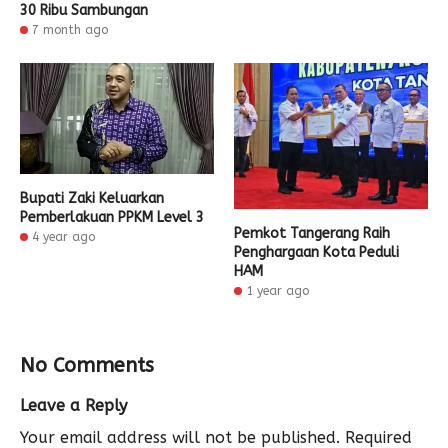
30 Ribu Sambungan
7 month ago
Bupati Zaki Keluarkan
Pemberlakuan PPKM Level 3
Pemkot Tangerang Raih
4 year ago
Penghargaan Kota Peduli
HAM
1 year ago
No Comments
Leave a Reply
Your email address will not be published.
Required