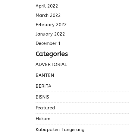
April 2022
March 2022
February 2022
January 2022
December 1
Categories
ADVERTORIAL
BANTEN
BERITA
BISNIS
Featured
Hukum
Kabupaten Tangerang