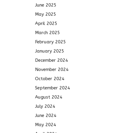
June 2025
May 2025
April 2025
March 2025
February 2025
January 2025
December 2024
November 2024
October 2024
September 2024
August 2024
July 2024
June 2024
May 2024