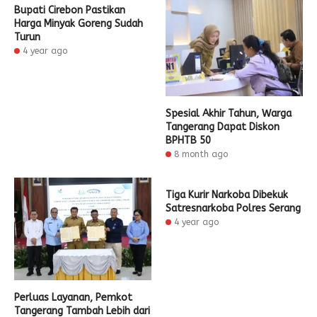
Bupati Cirebon Pastikan
Harga Minyak Goreng Sudah
Turun
4 year ago
Spesial Akhir Tahun, Warga
Tangerang Dapat Diskon
BPHTB 50
8 month ago
Tiga Kurir Narkoba Dibekuk
Satresnarkoba Polres Serang
4 year ago
Perluas Layanan, Pemkot
Tangerang Tambah Lebih dari