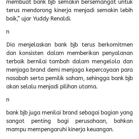
membuat bank bjb semakin bersemangat untuk
terus mendorong kinerja menjadi semakin lebih
baik,” ujar Yuddy Renaldi.
n
Dia menjelaskan bank bjb terus berkomitmen
dan konsisten dalam memberikan penyalanan
terbaik bernilai tambah dalam mengelola dan
menjaga brand demi menjaga kepercayaan para
nasabah serta pemilik saham, sehingga bank bjb
akan selalu menjadi pilihan utama.
n
bank bjb juga menilai brand sebagai bagian yang
sangat penting bagi perusahaan, bahkan
mampu mempengaruhi kinerja keuangan.