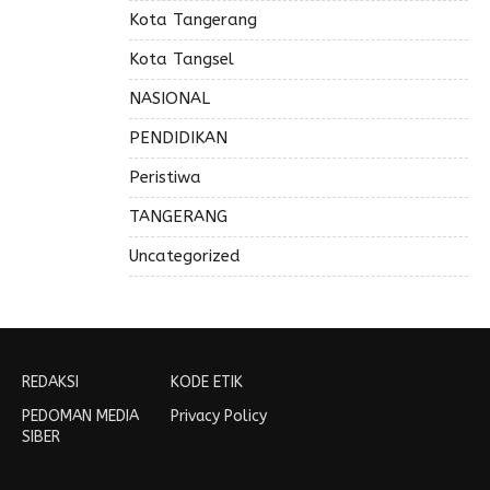
Kota Tangerang
Kota Tangsel
NASIONAL
PENDIDIKAN
Peristiwa
TANGERANG
Uncategorized
REDAKSI
KODE ETIK
PEDOMAN MEDIA
Privacy Policy
SIBER