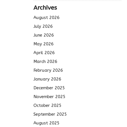
Archives
August 2026
July 2026
June 2026
May 2026
April 2026
March 2026
February 2026
January 2026
December 2025
November 2025
October 2025
September 2025
August 2025