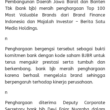
Pembangunan Daerah Jawa Barat dan Banten
Tbk (bank bjb) meraih penghargaan Top 100
Most Valuable Brands dari Brand Finance
Indonesia dan Majalah Investor – Berita Satu
Media Holdings.
n
Penghargaan bergengsi tersebut sebagai bukti
komitmen bank dengan kode saham BJBR untuk
terus mengukir prestasi serta tumbuh dan
berkembang. bank bjb meraih penghargaan
karena berhasil mengelola brand sehingga
berpengaruh terhadap kinerja perusahaan.
n
Penghargaan diterima Deputy Corporate
Secretary bank bjb Devi Fajar Nugraha dalam