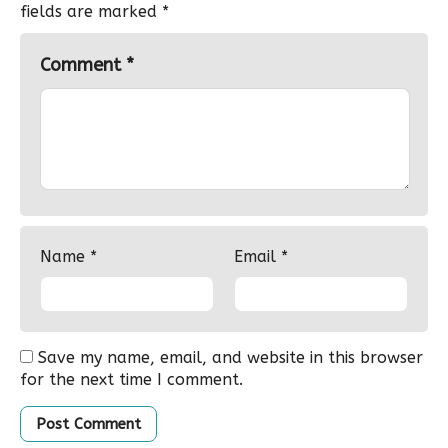
fields are marked
*
Comment
*
Name
*
Email
*
Save my name, email, and website in this browser
for the next time I comment.