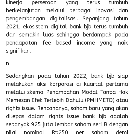
kinerja perseroan yang terus tumbuh
berkelanjutan melalui berbagai inovasi dan
pengembangan digitalisasi. Sepanjang tahun
2021, ekosistem digital bank bjb terus tumbuh
dan semakin luas sehingga berdampak pada
pendapatan fee based income yang naik
signifikan.
n
Sedangkan pada tahun 2022, bank bjb siap
melakukan aksi korporasi di kuartal pertama
melalui skema Penambahan Modal Tanpa Hak
Memesan Efek Terlebih Dahulu (PMHMETD) atau
rights issue. Rencananya, saham baru yang akan
dilepas dalam rights issue bank bjb adalah
sebanyak 925 juta lembar saham seri B dengan
nilai nominal Rp250 per saham demi