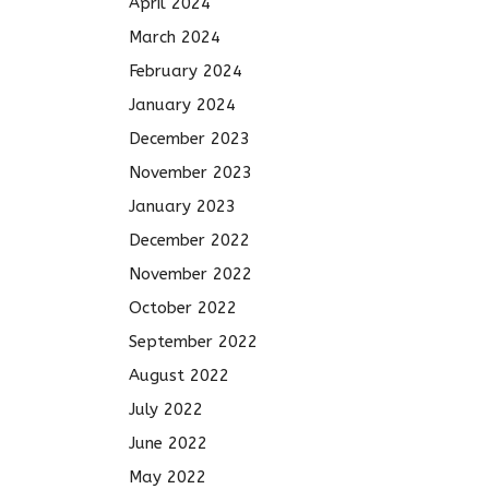
April 2024
March 2024
February 2024
January 2024
December 2023
November 2023
January 2023
December 2022
November 2022
October 2022
September 2022
August 2022
July 2022
June 2022
May 2022