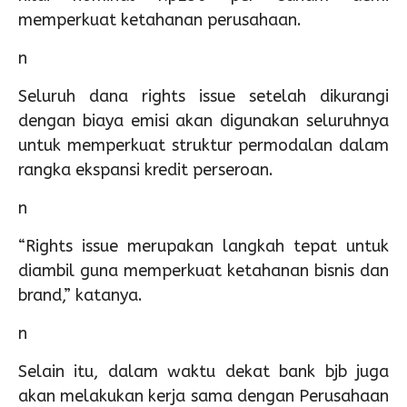
memperkuat ketahanan perusahaan.
n
Seluruh dana rights issue setelah dikurangi
dengan biaya emisi akan digunakan seluruhnya
untuk memperkuat struktur permodalan dalam
rangka ekspansi kredit perseroan.
n
“Rights issue merupakan langkah tepat untuk
diambil guna memperkuat ketahanan bisnis dan
brand,” katanya.
n
Selain itu, dalam waktu dekat bank bjb juga
akan melakukan kerja sama dengan Perusahaan