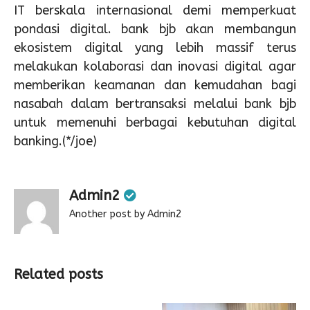
IT berskala internasional demi memperkuat
pondasi digital. bank bjb akan membangun
ekosistem digital yang lebih massif terus
melakukan kolaborasi dan inovasi digital agar
memberikan keamanan dan kemudahan bagi
nasabah dalam bertransaksi melalui bank bjb
untuk memenuhi berbagai kebutuhan digital
banking.(*/joe)
Admin2
Another post by Admin2
Related posts