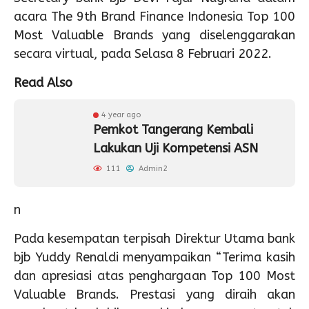
acara The 9th Brand Finance Indonesia Top 100
Most Valuable Brands yang diselenggarakan
secara virtual, pada Selasa 8 Februari 2022.
Read Also
4 year ago
Pemkot Tangerang Kembali
Lakukan Uji Kompetensi ASN
111
Admin2
n
Pada kesempatan terpisah Direktur Utama bank
bjb Yuddy Renaldi menyampaikan “Terima kasih
dan apresiasi atas penghargaan Top 100 Most
Valuable Brands. Prestasi yang diraih akan