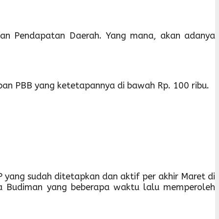
 Badan Pendapatan Daerah. Yang mana, akan adanya
ban PBB yang ketetapannya di bawah Rp. 100 ribu.
 yang sudah ditetapkan dan aktif per akhir Maret di
a Budiman yang beberapa waktu lalu memperoleh