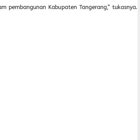
lam pembangunan Kabupaten Tangerang,” tukasnya.