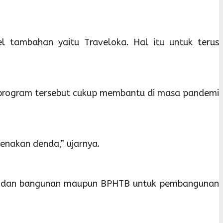
l tambahan yaitu Traveloka. Hal itu untuk terus
a program tersebut cukup membantu di masa pandemi
enakan denda,” ujarnya.
bumi dan bangunan maupun BPHTB untuk pembangunan