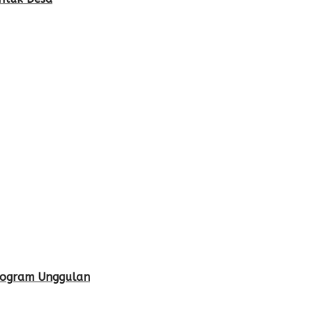
Program Unggulan