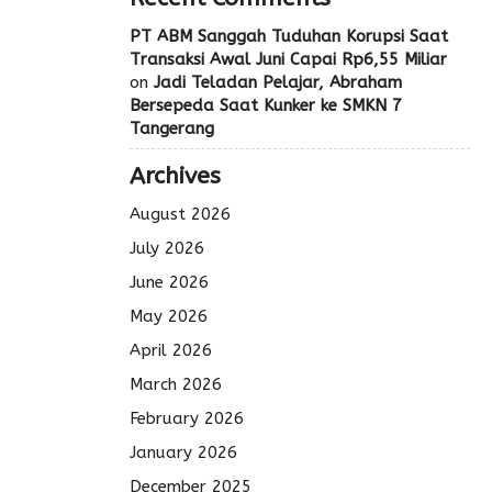
PT ABM Sanggah Tuduhan Korupsi Saat
Transaksi Awal Juni Capai Rp6,55 Miliar
on
Jadi Teladan Pelajar, Abraham
Bersepeda Saat Kunker ke SMKN 7
Tangerang
Archives
August 2026
July 2026
June 2026
May 2026
April 2026
March 2026
February 2026
January 2026
December 2025