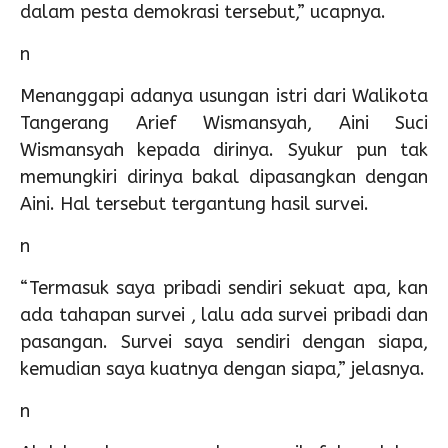
dalam pesta demokrasi tersebut,” ucapnya.
n
Menanggapi adanya usungan istri dari Walikota
Tangerang Arief Wismansyah, Aini Suci
Wismansyah kepada dirinya. Syukur pun tak
memungkiri dirinya bakal dipasangkan dengan
Aini. Hal tersebut tergantung hasil survei.
n
“Termasuk saya pribadi sendiri sekuat apa, kan
ada tahapan survei , lalu ada survei pribadi dan
pasangan. Survei saya sendiri dengan siapa,
kemudian saya kuatnya dengan siapa,” jelasnya.
n