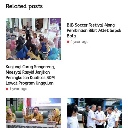
Related posts
BJB Soccer Festival Ajang
Pembinaan Bibit Atlet Sepak
Bola
4 year ago
Kunjungi Curug Sangereng,
Maesyal Rasyid Janjikan
Peningkatan Kualitas SDM
Lewat Program Unggulan
1 year ago