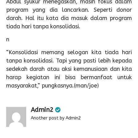
Abdul syukur menegaskan, masih fokus dalam
program yang dia lancarkan. Seperti donor
darah. Hal itu kata dia masuk dalam program
tiada hari tanpa konsolidasi.
n
“Konsolidasi memang selogan kita tiada hari
tanpa konsolidasi. Tapi yang pasti lebih kepada
sedekah darah atau aksi kemanusiaan dan kita
harap kegiatan ini bisa bermanfaat untuk
masyarakat,” pungkasnya.(man/joe)
Admin2
Another post by Admin2