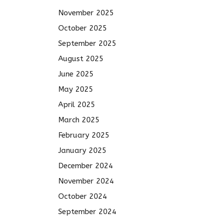
November 2025
October 2025
September 2025
August 2025
June 2025
May 2025
April 2025
March 2025
February 2025
January 2025
December 2024
November 2024
October 2024
September 2024