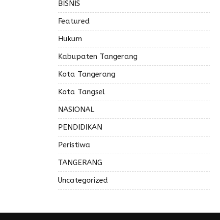
BISNIS
Featured
Hukum
Kabupaten Tangerang
Kota Tangerang
Kota Tangsel
NASIONAL
PENDIDIKAN
Peristiwa
TANGERANG
Uncategorized