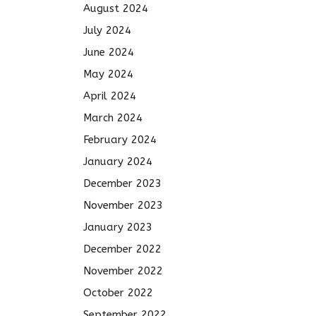
August 2024
July 2024
June 2024
May 2024
April 2024
March 2024
February 2024
January 2024
December 2023
November 2023
January 2023
December 2022
November 2022
October 2022
September 2022