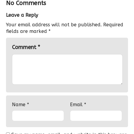
No Comments
Leave a Reply
Your email address will not be published.
Required
fields are marked
*
Comment
*
Name
*
Email
*