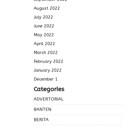
August 2022
July 2022
June 2022
May 2022
April 2022
March 2022
February 2022
January 2022
December 1
Categories
ADVERTORIAL
BANTEN
BERITA